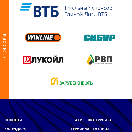
СПОНСОРЫ
НОВОСТИ
СТАТИСТИКА ТУРНИРА
КАЛЕНДАРЬ
ТУРНИРНАЯ ТАБЛИЦА