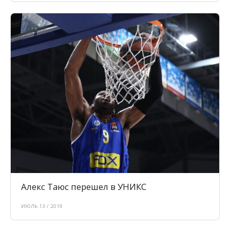
Алекс Таюс перешел в УНИКС
ИЮЛЬ 13 / 2019