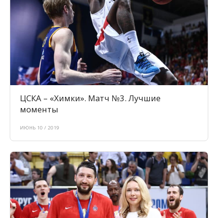
ЦСКА – «Химки». Матч №3. Лучшие
моменты
ИЮНЬ 10 / 2019