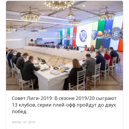
Совет Лиги-2019: В сезоне 2019/20 сыграют
13 клубов, серии плей-офф пройдут до двух
побед
ИЮЛЬ 14 / 2019