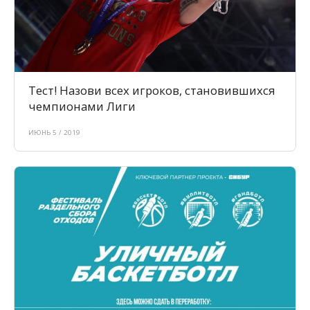
Тест! Назови всех игроков, становившихся
чемпионами Лиги
ИЮНЬ 5 / 2019