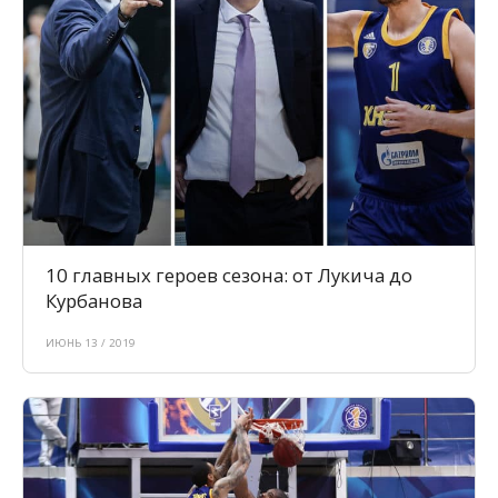
10 главных героев сезона: от Лукича до
Курбанова
ИЮНЬ 13 / 2019