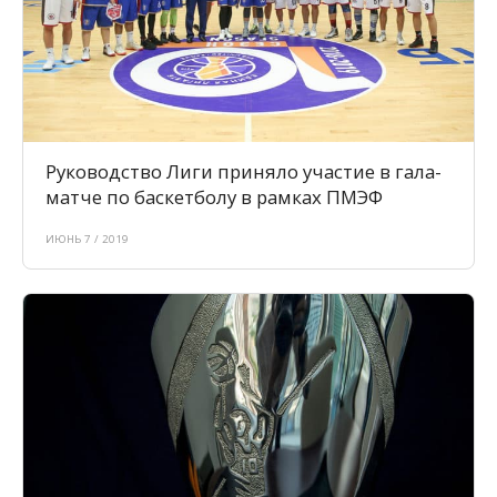
Руководство Лиги приняло участие в гала-
матче по баскетболу в рамках ПМЭФ
ИЮНЬ 7 / 2019