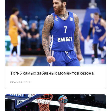
Топ-5 самых забавных моментов сезона
ИЮНЬ 24 / 2019