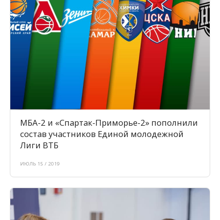
МБА-2 и «Спартак-Приморье-2» пополнили
состав участников Единой молодежной
Лиги ВТБ
ИЮЛЬ 15 / 2019