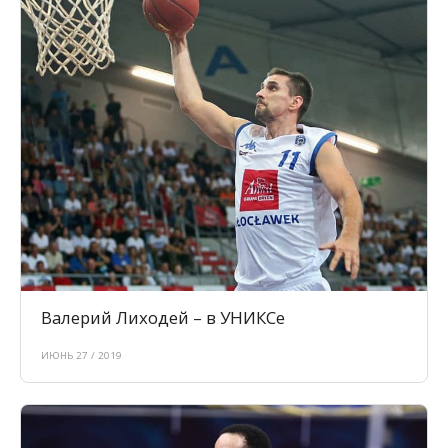
Валерий Лиходей – в УНИКСе
ИЮНЬ 27 / 2019