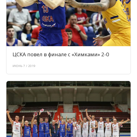
ЦСКА повел в финале с «Химками» 2-0
ИЮНЬ 7 / 2019