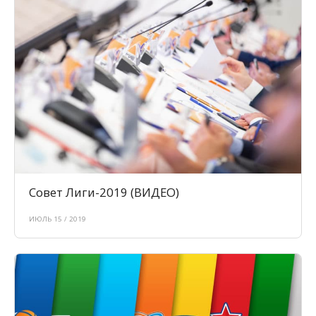
Совет Лиги-2019 (ВИДЕО)
ИЮЛЬ 15 / 2019