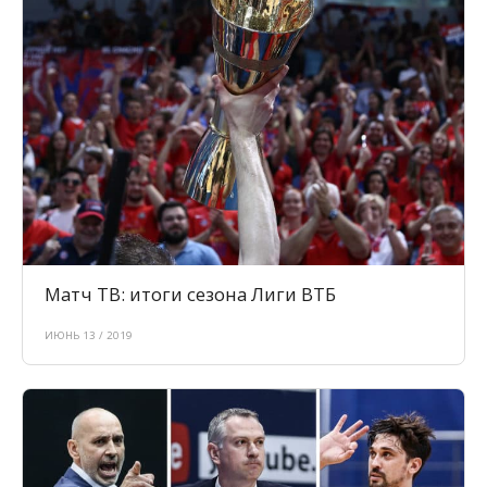
Матч ТВ: итоги сезона Лиги ВТБ
ИЮНЬ 13 / 2019