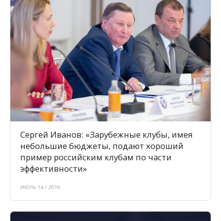
Сергей Иванов: «Зарубежные клубы, имея
небольшие бюджеты, подают хороший
пример российским клубам по части
эффективности»
ИЮЛЬ 14 / 2019