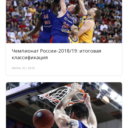
Чемпионат России-2018/19: итоговая
классификация
ИЮНЬ 10 / 2019