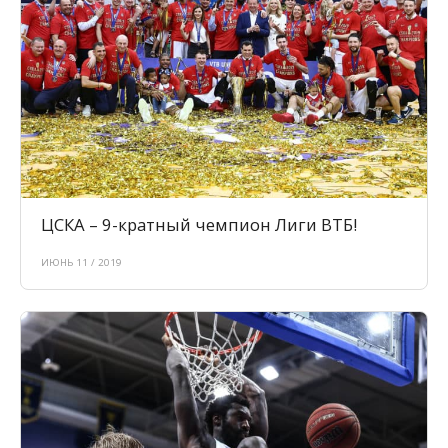
ЦСКА – 9-кратный чемпион Лиги ВТБ!
ИЮНЬ 11 / 2019