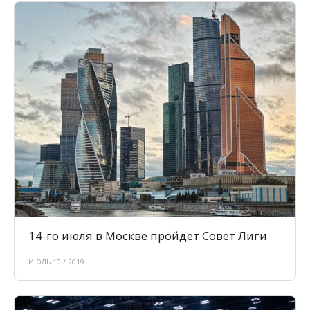
14-го июля в Москве пройдет Совет Лиги
ИЮЛЬ 10 / 2019