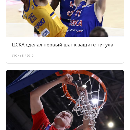
ЦСКА сделал первый шаг к защите титула
ИЮНЬ 5 / 2019