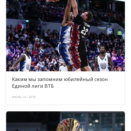
Каким мы запомним юбилейный сезон
Единой лиги ВТБ
ИЮНЬ 14 / 2019