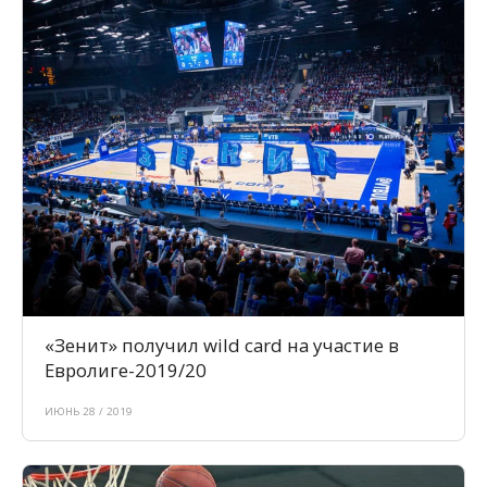
«Зенит» получил wild card на участие в
Евролиге-2019/20
ИЮНЬ 28 / 2019