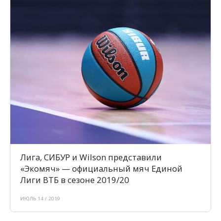
Лига, СИБУР и Wilson представили
«Экомяч» — официальный мяч Единой
Лиги ВТБ в сезоне 2019/20
ИЮЛЬ 14 / 2019