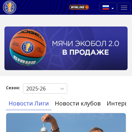
Сезон:
2025-26
Новости Лиги
Новости клубов
Интерв