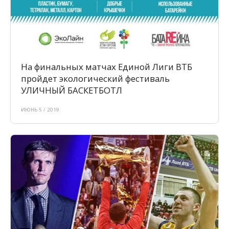
На финальных матчах Единой Лиги ВТБ
пройдет экологический фестиваль
УЛИЧНЫЙ БАСКЕТБОТЛ
ИЮНЬ 5 / 2019