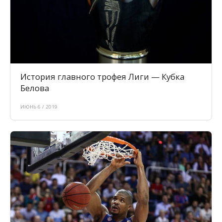
История главного трофея Лиги — Кубка
Белова
ИЮНЬ 6 / 2019