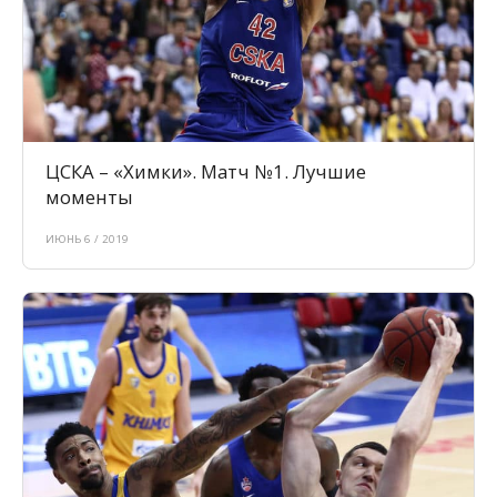
ЦСКА – «Химки». Матч №1. Лучшие
моменты
ИЮНЬ 6 / 2019