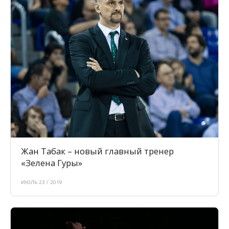
Жан Табак – новый главный тренер
«Зелена Гуры»
ИЮЛЬ 23 / 2019