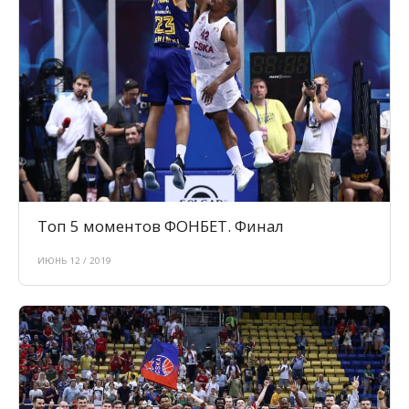
Топ 5 моментов ФОНБЕТ. Финал
ИЮНЬ 12 / 2019