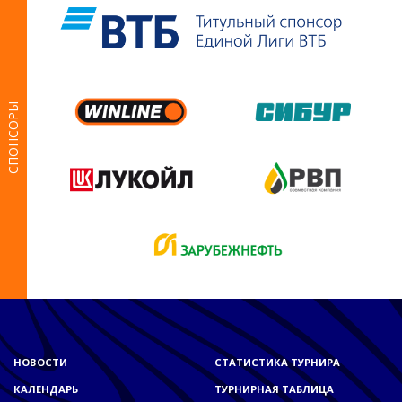
СПОНСОРЫ
НОВОСТИ
СТАТИСТИКА ТУРНИРА
КАЛЕНДАРЬ
ТУРНИРНАЯ ТАБЛИЦА