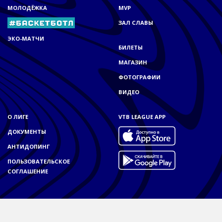
МОЛОДЁЖКА
MVP
ЗАЛ СЛАВЫ
ЭКО-МАТЧИ
БИЛЕТЫ
МАГАЗИН
ФОТОГРАФИИ
ВИДЕО
О ЛИГЕ
VTB LEAGUE APP
ДОКУМЕНТЫ
АНТИДОПИНГ
ПОЛЬЗОВАТЕЛЬСКОЕ
СОГЛАШЕНИЕ