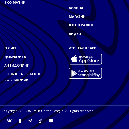
ЭКО-МАТЧИ
БИЛЕТЫ
МАГАЗИН
ФОТОГРАФИИ
ВИДЕО
О ЛИГЕ
VTB LEAGUE APP
ДОКУМЕНТЫ
АНТИДОПИНГ
ПОЛЬЗОВАТЕЛЬСКОЕ
СОГЛАШЕНИЕ
Copyright 2011–2026 VTB United League. All rights reserved.