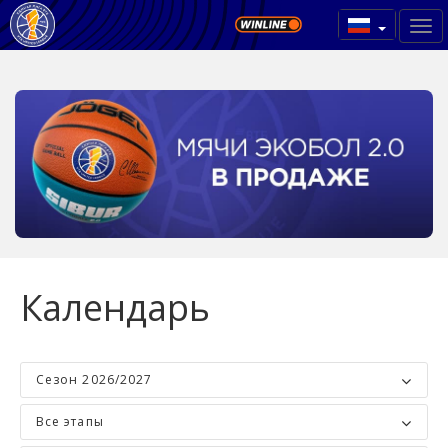
Календарь