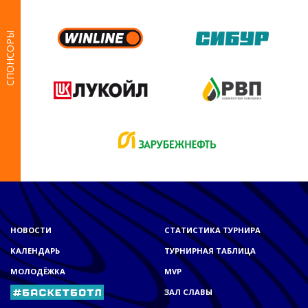
СПОНСОРЫ
НОВОСТИ
СТАТИСТИКА ТУРНИРА
КАЛЕНДАРЬ
ТУРНИРНАЯ ТАБЛИЦА
МОЛОДЁЖКА
MVP
ЗАЛ СЛАВЫ