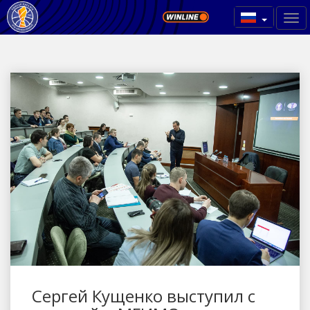
Сергей Кущенко выступил с