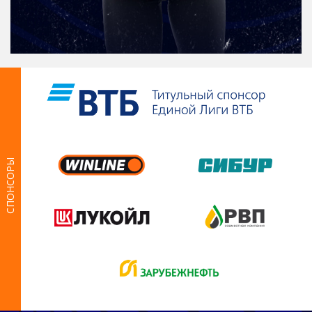
СПОНСОРЫ