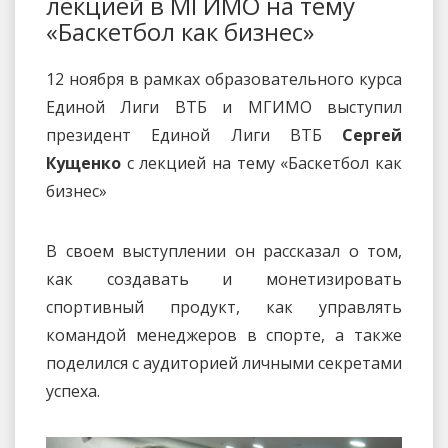
лекцией в МГИМО на тему
«Баскетбол как бизнес»
12 ноября в рамках образовательного курса
Единой Лиги ВТБ и МГИМО выступил
президент Единой Лиги ВТБ
Сергей
Кущенко
с лекцией на тему «Баскетбол как
бизнес»
В своем выступлении он рассказал о том,
как создавать и монетизировать
спортивный продукт, как управлять
командой менеджеров в спорте, а также
поделился с аудиторией личными секретами
успеха.