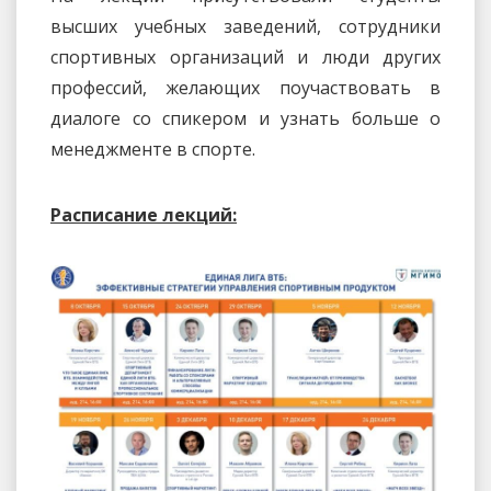
высших учебных заведений, сотрудники
спортивных организаций и люди других
профессий, желающих поучаствовать в
диалоге со спикером и узнать больше о
менеджменте в спорте.
Расписание лекций: