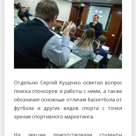
Отдельно Сергей Кущенко осветил вопрос
поиска спонсоров и работы с ними, а также
обозначил основные отличия баскетбола от
футбола и других видов спорта с точки
зрения спортивного маркетинга.
На лекции присутствовали студенты