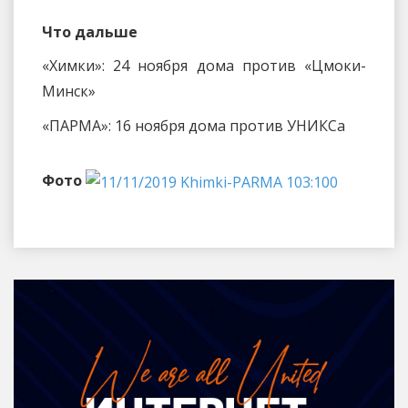
Что дальше
«Химки»: 24 ноября дома против «Цмоки-
Минск»
«ПАРМА»: 16 ноября дома против УНИКСа
Фото