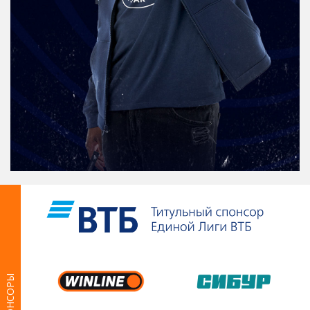
СПОНСОРЫ