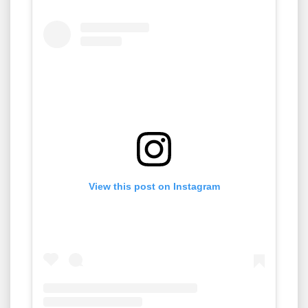
View this post on Instagram