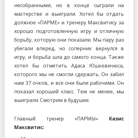
несобранными, но в конце сыграли на
мастерстве и выиграли. Хотел бы отдать
должное «ПАРМЕ» и тренеру Максвитису за
хорошо подготовленную игру и отличную
борьбу, которую они показали. Мы пару раз
убегали вперед, но соперник вернулся в
игру, и борьба шла до самого конца. Также
хотел бы отметить Адаса Юшкевичюса,
которого мы не смогли сдержать. Он забил
нам 37 очков, и все они были рабочими. Он
показал хороший класс. Тем не менее, мы
выиграли. Смотрим в будушее.
Главный тренер «ПАРМЫ»
Казис
Максвитис: