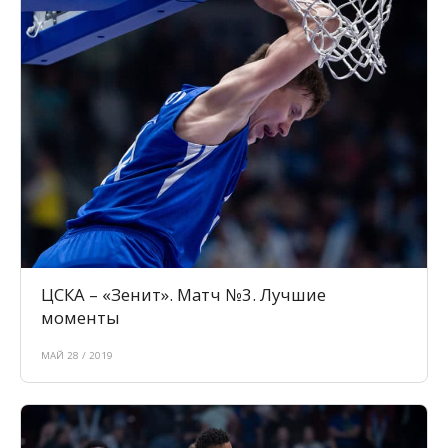
ЦСКА – «Зенит». Матч №3. Лучшие
моменты
МАЙ 28 / 2019