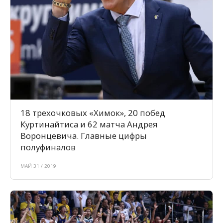
18 трехочковых «Химок», 20 побед
Куртинайтиса и 62 матча Андрея
Воронцевича. Главные цифры
полуфиналов
МАЙ 31 / 2019