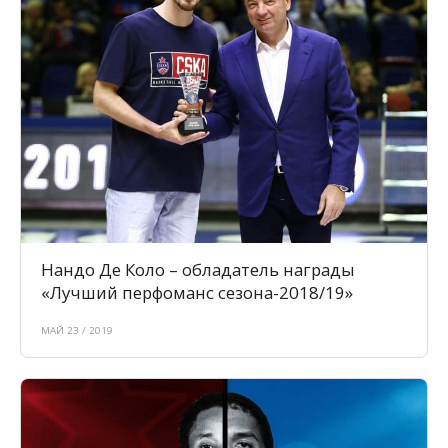
Нандо Де Коло – обладатель награды
«Лучший перфоманс сезона-2018/19»
МАЙ 23 / 2019