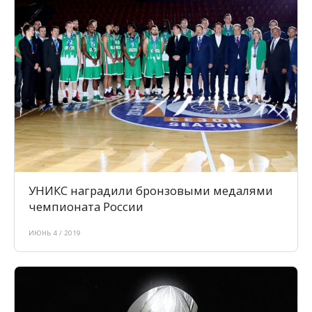
УНИКС наградили бронзовыми медалями
чемпионата России
ИЮНЬ 4 / 2019