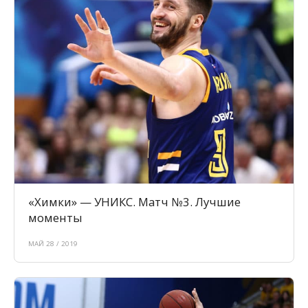
«Химки» — УНИКС. Матч №3. Лучшие
моменты
МАЙ 28 / 2019