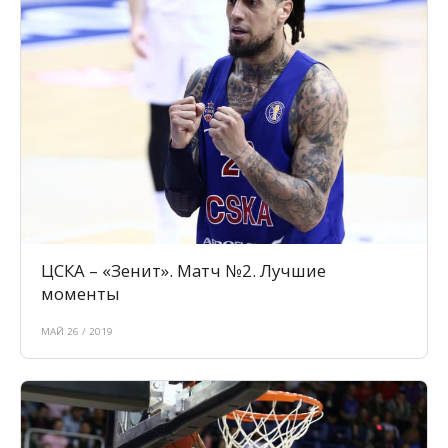
ЦСКА – «Зенит». Матч №2. Лучшие
моменты
МАЙ 26 / 2019