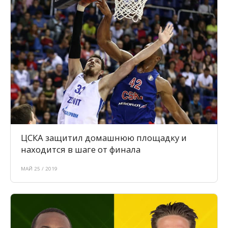
ЦСКА защитил домашнюю площадку и
находится в шаге от финала
МАЙ 25 / 2019