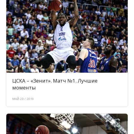
ЦСКА – «Зенит». Матч №1. Лучшие
моменты
МАЙ 23 / 2019