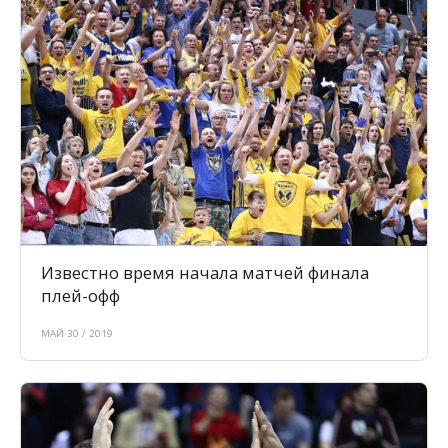
Известно время начала матчей финала
плей-офф
МАЙ 30 / 2019