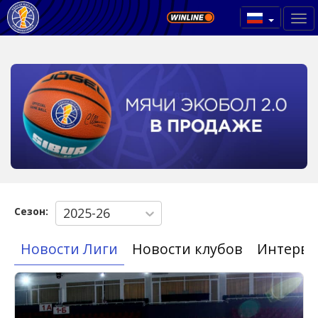
Сезон:
2025-26
Новости Лиги
Новости клубов
Интерв