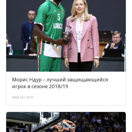
Морис Ндур – лучший защищающийся
игрок в сезоне 2018/19
МАЙ 24 / 2019