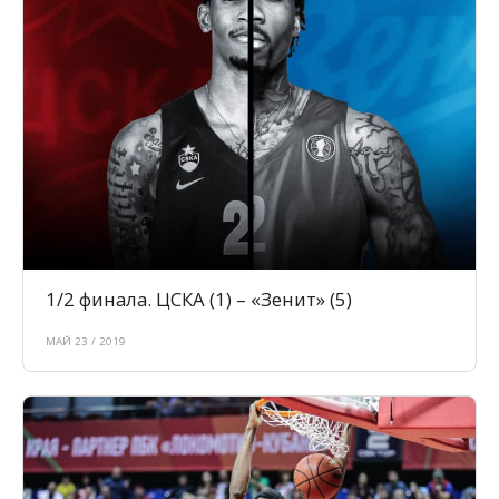
1/2 финала. ЦСКА (1) – «Зенит» (5)
МАЙ 23 / 2019