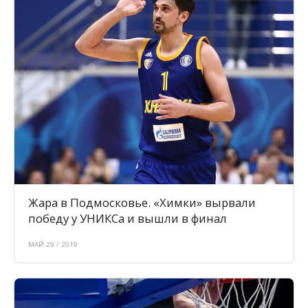
Жара в Подмосковье. «Химки» вырвали
победу у УНИКСа и вышли в финал
МАЙ 29 / 2019