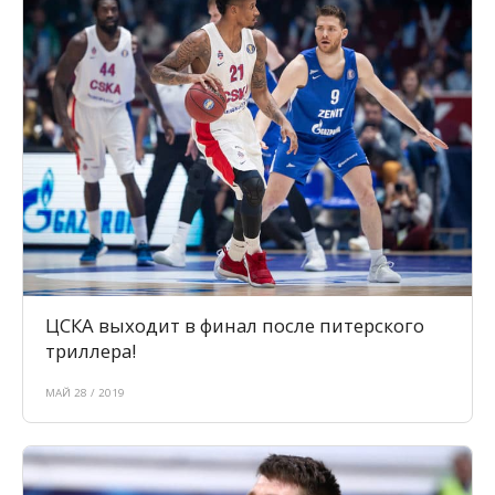
ЦСКА выходит в финал после питерского
триллера!
МАЙ 28 / 2019