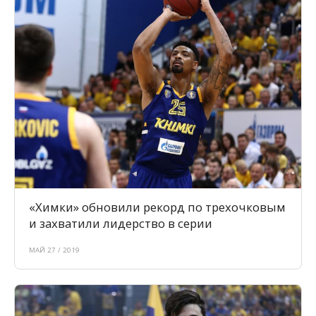
«Химки» обновили рекорд по трехочковым
и захватили лидерство в серии
МАЙ 27 / 2019