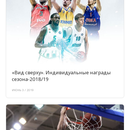
«Вид сверху». Индивидуальные награды
сезона-2018/19
ИЮНЬ 3 / 2019