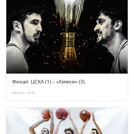
Финал. ЦСКА (1) – «Химки» (3)
ИЮНЬ 3 / 2019