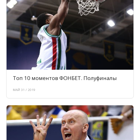
Топ 10 моментов ФОНБЕТ. Полуфиналы
МАЙ 31 / 2019