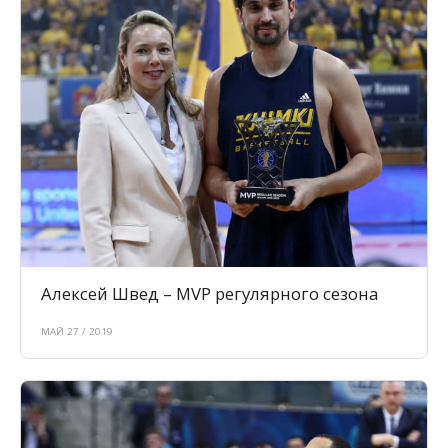
Алексей Швед – MVP регулярного сезона
МАЙ 27 / 2019