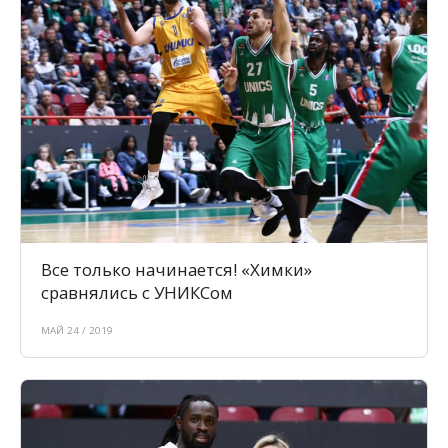
Все только начинается! «Химки»
сравнялись с УНИКСом
МАЙ 24 / 2019