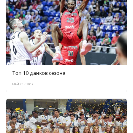
Топ 10 данков сезона
МАЙ 23 / 2019