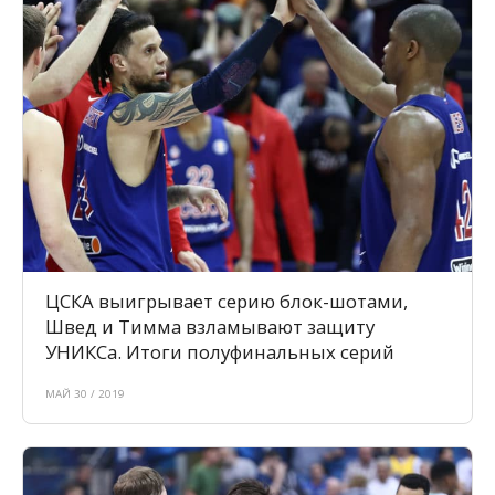
ЦСКА выигрывает серию блок-шотами,
Швед и Тимма взламывают защиту
УНИКСа. Итоги полуфинальных серий
МАЙ 30 / 2019