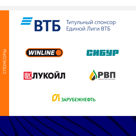
СПОНСОРЫ