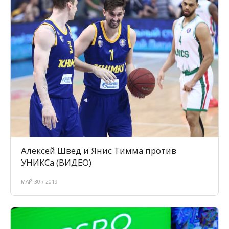
Алексей Швед и Янис Тимма против
УНИКСа (ВИДЕО)
МАЙ 30 / 2019