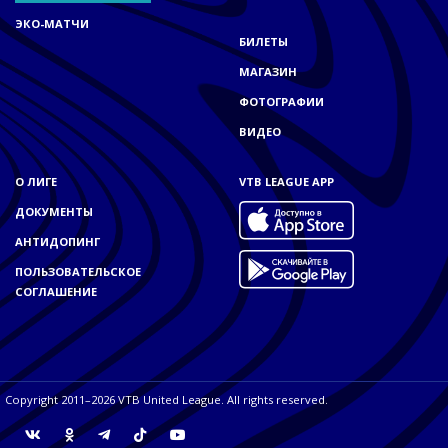
ЭКО-МАТЧИ
БИЛЕТЫ
МАГАЗИН
ФОТОГРАФИИ
ВИДЕО
О ЛИГЕ
VTB LEAGUE APP
ДОКУМЕНТЫ
АНТИДОПИНГ
ПОЛЬЗОВАТЕЛЬСКОЕ
СОГЛАШЕНИЕ
Copyright 2011–2026 VTB United League. All rights reserved.