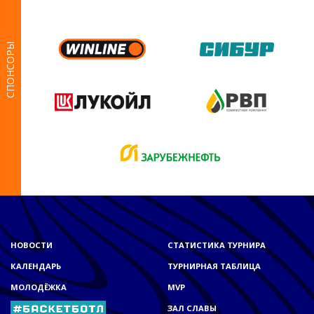
СПОНСОРЫ
НОВОСТИ
СТАТИСТИКА ТУРНИРА
КАЛЕНДАРЬ
ТУРНИРНАЯ ТАБЛИЦА
МОЛОДЁЖКА
MVP
ЗАЛ СЛАВЫ