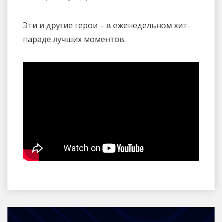
Эти и другие герои – в еженедельном хит-
параде лучших моментов.