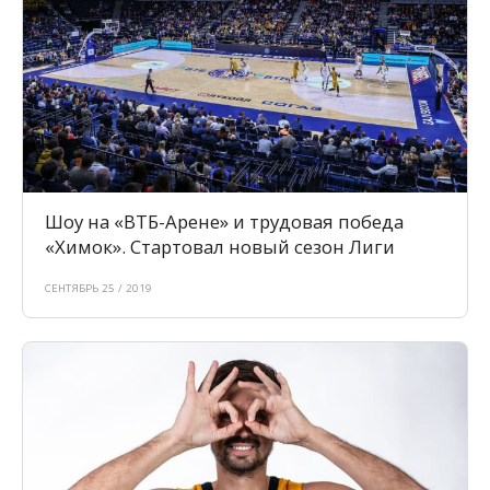
Шоу на «ВТБ-Арене» и трудовая победа
«Химок». Стартовал новый сезон Лиги
СЕНТЯБРЬ 25 / 2019