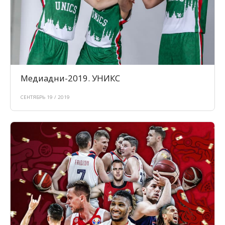
Медиадни-2019. УНИКС
СЕНТЯБРЬ 19 / 2019