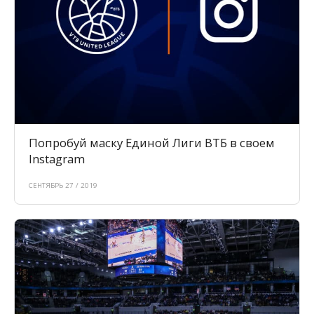
Попробуй маску Единой Лиги ВТБ в своем
Instagram
СЕНТЯБРЬ 27 / 2019