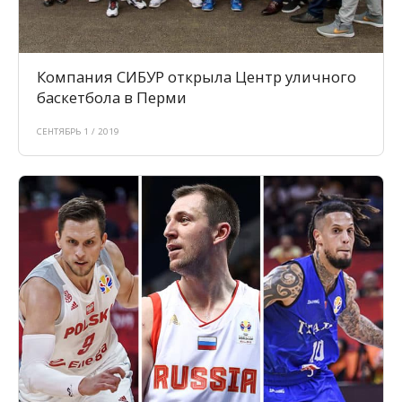
Компания СИБУР открыла Центр уличного
баскетбола в Перми
СЕНТЯБРЬ 1 / 2019