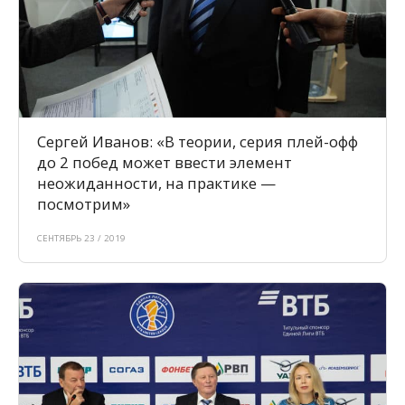
Сергей Иванов: «В теории, серия плей-офф
до 2 побед может ввести элемент
неожиданности, на практике —
посмотрим»
СЕНТЯБРЬ 23 / 2019