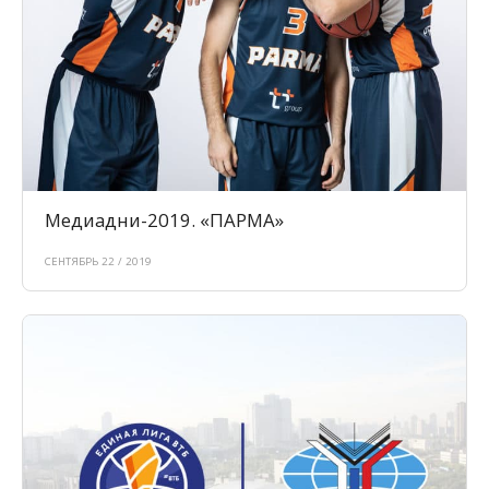
Медиадни-2019. «ПАРМА»
СЕНТЯБРЬ 22 / 2019