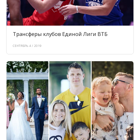
Трансферы клубов Единой Лиги ВТБ
СЕНТЯБРЬ 4 / 2019