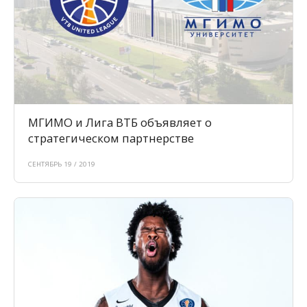
МГИМО и Лига ВТБ объявляет о
стратегическом партнерстве
СЕНТЯБРЬ 19 / 2019