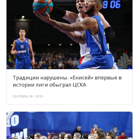
Традиции нарушены. «Енисей» впервые в
истории лиги обыграл ЦСКА
СЕНТЯБРЬ 28 / 2019