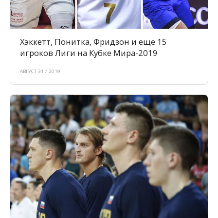
Хэккетт, Понитка, Фридзон и еще 15
игроков Лиги на Кубке Мира-2019
АВГУСТ 31 / 2019