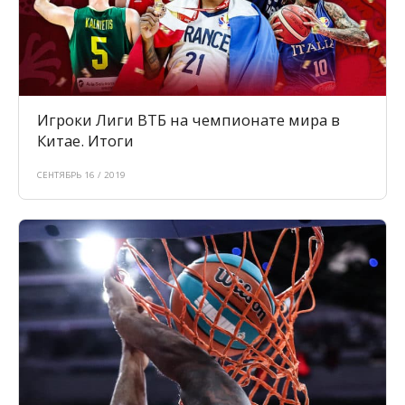
Игроки Лиги ВТБ на чемпионате мира в
Китае. Итоги
СЕНТЯБРЬ 16 / 2019