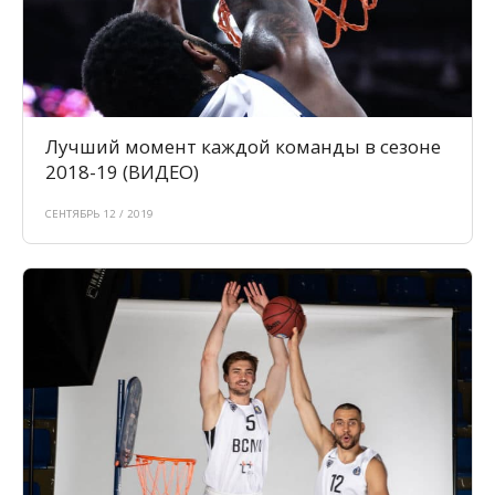
Лучший момент каждой команды в сезоне
2018-19 (ВИДЕО)
СЕНТЯБРЬ 12 / 2019