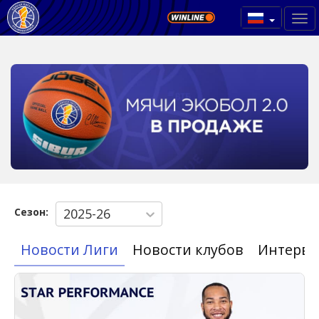
Сезон:
2025-26
Новости Лиги
Новости клубов
Интерв