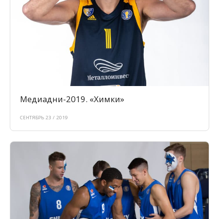
Медиадни-2019. «Химки»
СЕНТЯБРЬ 23 / 2019