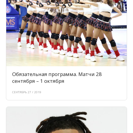
Обязательная программа. Матчи 28
сентября – 1 октября
СЕНТЯБРЬ 27 / 2019