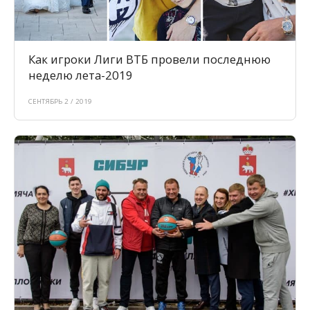
Как игроки Лиги ВТБ провели последнюю
неделю лета-2019
СЕНТЯБРЬ 2 / 2019