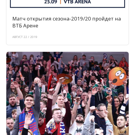
Матч открытия сезона-2019/20 пройдет на
ВТБ Арене
АВГУСТ 22 / 2019