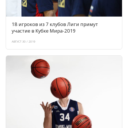
18 игроков из 7 клубов Лиги примут
участие в Кубке Мира-2019
АВГУСТ 30 / 2019