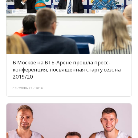
В Москве на ВТБ-Арене прошла пресс-
конференция, посвященная старту сезона
2019/20
СЕНТЯБРЬ 23 / 2019