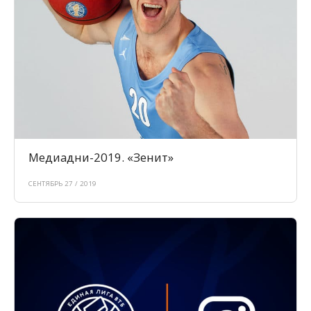
Медиадни-2019. «Зенит»
СЕНТЯБРЬ 27 / 2019