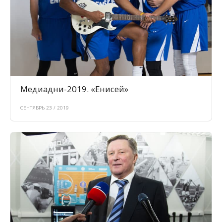
Медиадни-2019. «Енисей»
СЕНТЯБРЬ 23 / 2019