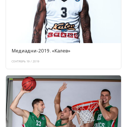
Медиадни-2019. «Калев»
СЕНТЯБРЬ 19 / 2019