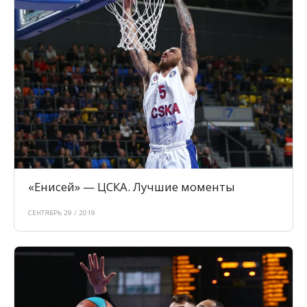
«Енисей» — ЦСКА. Лучшие моменты
СЕНТЯБРЬ 29 / 2019