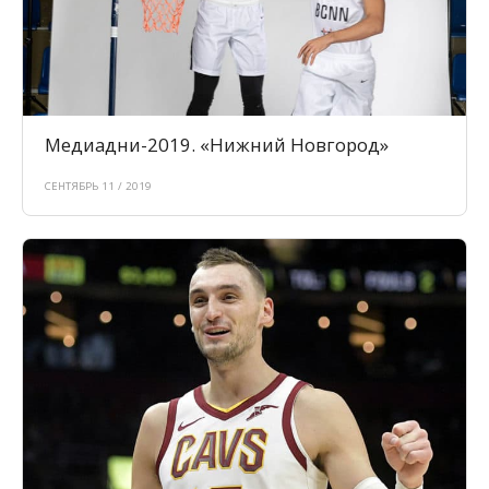
Медиадни-2019. «Нижний Новгород»
СЕНТЯБРЬ 11 / 2019