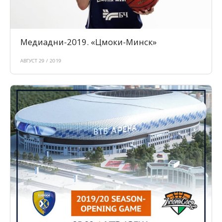
Медиадни-2019. «Цмоки-Минск»
АВГУСТ 29 / 2019