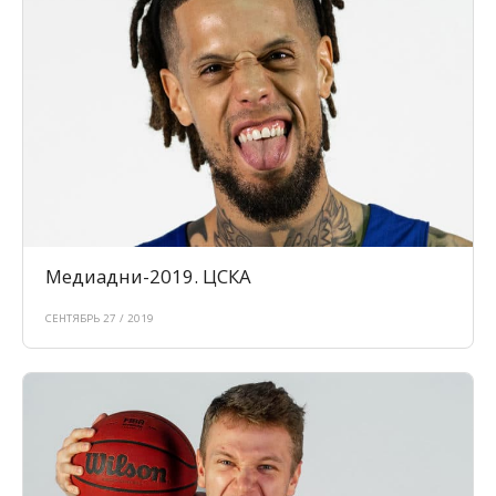
Медиадни-2019. ЦСКА
СЕНТЯБРЬ 27 / 2019