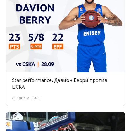
Star performance. Дэвион Берри против
ЦСКА
СЕНТЯБРЬ 29 / 2019