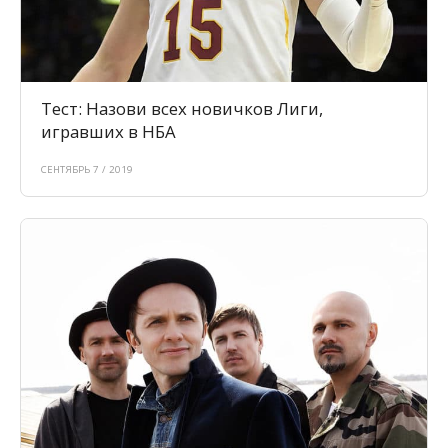
Тест: Назови всех новичков Лиги,
игравших в НБА
СЕНТЯБРЬ 7 / 2019