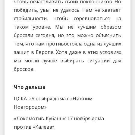
чтобы осчастливить своих поклонников. Но
победить, увы, не удалось. Нам не хватает
стабильности, чтобы соревноваться на
таком уровне. Мы не лучшим образом
бросали сегодня, но это можно объяснить
тем, что нам противостояла одна из лучших
защит в Европе. Хотя даже в этих условиях
мы могли лучше выбирать ситуации для
бросков.
Что дальше
ЦСКА: 25 ноября дома с «Нижним
Новгородом»
«Локомотив-Кубань»: 17 ноября дома
против «Калева»