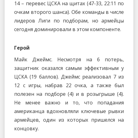
14 – перевес ЦСКА на щитах (47-33, 22:11 по
очкам второго шанса). Обе команды в числе
лидеров Лиги по подборам, но армейцы
сегодня доминировали в этом компоненте.
Герой
Майк Джеймс. Несмотря на 6 потерь,
защитник оказался самым эффективным у
ЦСКА (19 баллов). Джеймс реализовал 7 из
12 с игры, набрав 22 очка, а также был
полезен на подборе (4) и в розыгрыше (4).
Не менее важно и то, что попадания
американца вдохновляли ключевые рывки
армейцев, один из которых пришелся на
концовку.