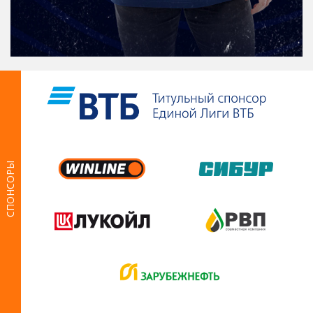
СПОНСОРЫ