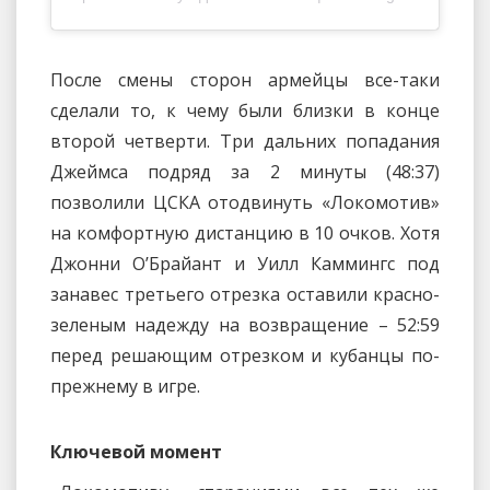
После смены сторон армейцы все-таки
сделали то, к чему были близки в конце
второй четверти. Три дальних попадания
Джеймса подряд за 2 минуты (48:37)
позволили ЦСКА отодвинуть «Локомотив»
на комфортную дистанцию в 10 очков. Хотя
Джонни О’Брайант и Уилл Каммингс под
занавес третьего отрезка оставили красно-
зеленым надежду на возвращение – 52:59
перед решающим отрезком и кубанцы по-
прежнему в игре.
Ключевой момент