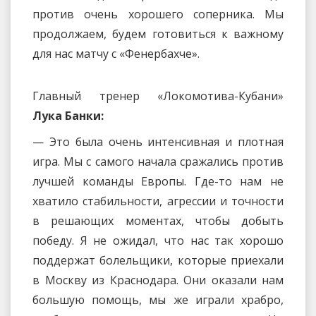
против очень хорошего соперника. Мы
продолжаем, будем готовиться к важному
для нас матчу с «Фенербахче».
Главный тренер «Локомотива-Кубани»
Лука Банки:
— Это была очень интенсивная и плотная
игра. Мы с самого начала сражались против
лучшей команды Европы. Где-то нам не
хватило стабильности, агрессии и точности
в решающих моментах, чтобы добыть
победу. Я не ожидал, что нас так хорошо
поддержат болельщики, которые приехали
в Москву из Краснодара. Они оказали нам
большую помощь, мы же играли храбро,