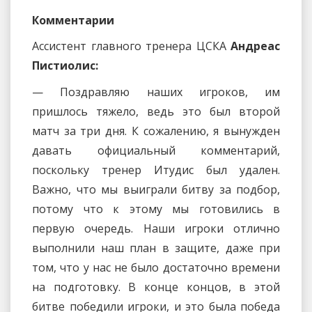
Комментарии
Ассистент главного тренера ЦСКА
Андреас
Пистиолис:
— Поздравляю наших игроков, им
пришлось тяжело, ведь это был второй
матч за три дня. К сожалению, я вынужден
давать официальный комментарий,
поскольку тренер Итудис был удален.
Важно, что мы выиграли битву за подбор,
потому что к этому мы готовились в
первую очередь. Наши игроки отлично
выполнили наш план в защите, даже при
том, что у нас не было достаточно времени
на подготовку. В конце концов, в этой
битве победили игроки, и это была победа