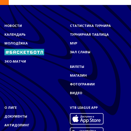
НОВОСТИ
СТАТИСТИКА ТУРНИРА
КАЛЕНДАРЬ
ТУРНИРНАЯ ТАБЛИЦА
МОЛОДЁЖКА
MVP
ЗАЛ СЛАВЫ
ЭКО-МАТЧИ
БИЛЕТЫ
МАГАЗИН
ФОТОГРАФИИ
ВИДЕО
О ЛИГЕ
VTB LEAGUE APP
ДОКУМЕНТЫ
АНТИДОПИНГ