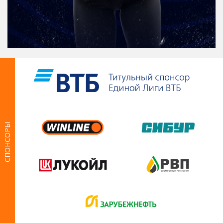
СПОНСОРЫ