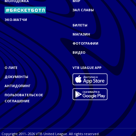
МОЛОДЁЖКА
MVP
ЗАЛ СЛАВЫ
ЭКО-МАТЧИ
БИЛЕТЫ
МАГАЗИН
ФОТОГРАФИИ
ВИДЕО
О ЛИГЕ
VTB LEAGUE APP
ДОКУМЕНТЫ
АНТИДОПИНГ
ПОЛЬЗОВАТЕЛЬСКОЕ
СОГЛАШЕНИЕ
Copyright 2011–2026 VTB United League. All rights reserved.