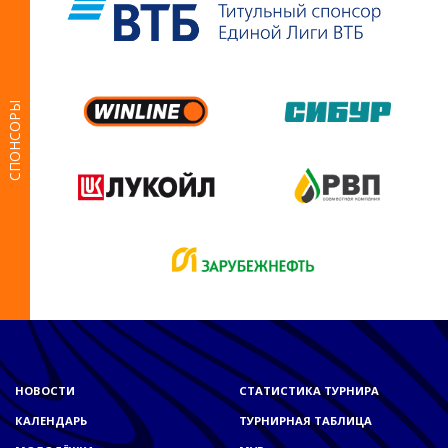
СПОНСОРЫ
НОВОСТИ
СТАТИСТИКА ТУРНИРА
КАЛЕНДАРЬ
ТУРНИРНАЯ ТАБЛИЦА