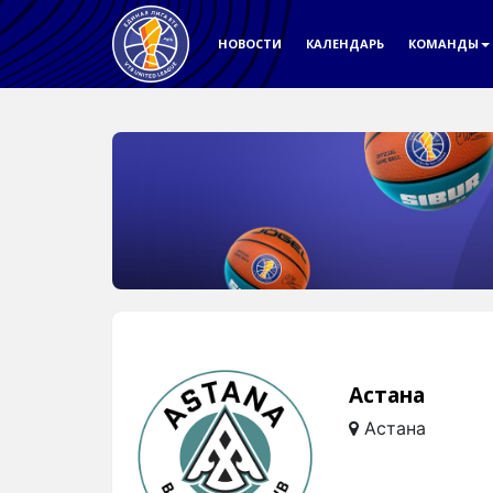
НОВОСТИ
КАЛЕНДАРЬ
КОМАНДЫ