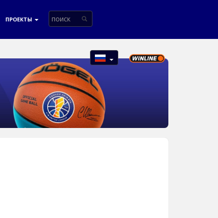
ПРОЕКТЫ