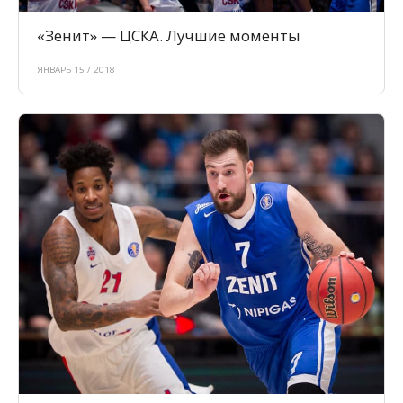
«Зенит» — ЦСКА. Лучшие моменты
ЯНВАРЬ 15 / 2018