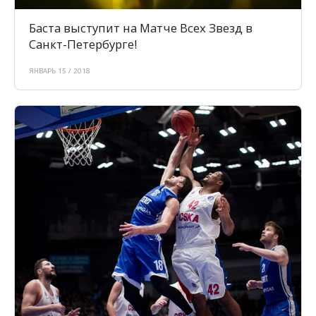
Баста выступит на Матче Всех Звезд в
Санкт-Петербурге!
ЯНВАРЬ 15 / 2018