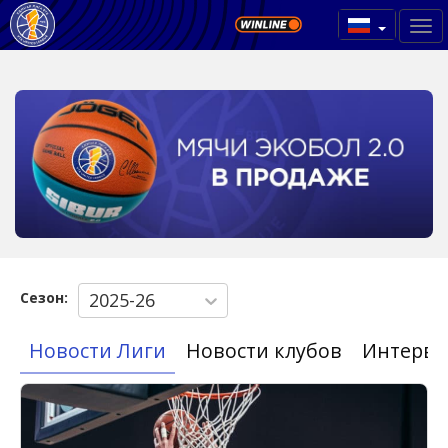
Сезон:
2025-26
Новости Лиги
Новости клубов
Интерв