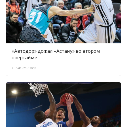
«Автодор» дожал «Астану» во втором
овертайме
ЯНВАРЬ 20 / 2018