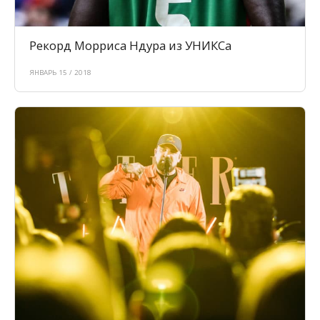
Рекорд Морриса Ндура из УНИКСа
ЯНВАРЬ 15 / 2018