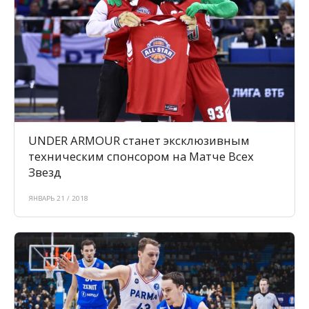
UNDER ARMOUR станет эксклюзивным
техническим спонсором на Матче Всех
Звезд
ЯНВАРЬ 21 / 2018