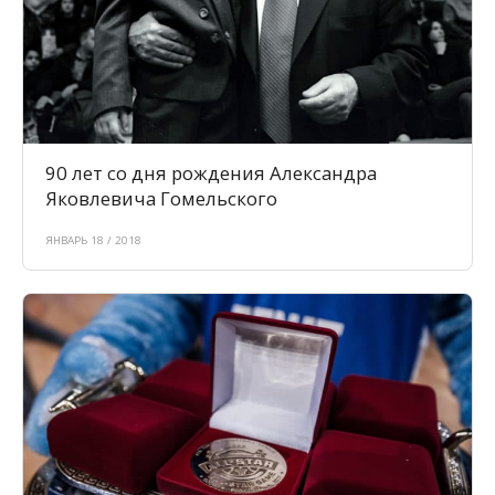
90 лет со дня рождения Александра
Яковлевича Гомельского
ЯНВАРЬ 18 / 2018