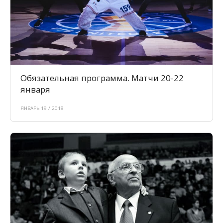
Обязательная программа. Матчи 20-22
января
ЯНВАРЬ 19 / 2018