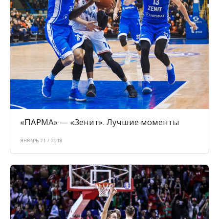
«ПАРМА» — «Зенит». Лучшие моменты
ЯНВАРЬ 21 / 2018