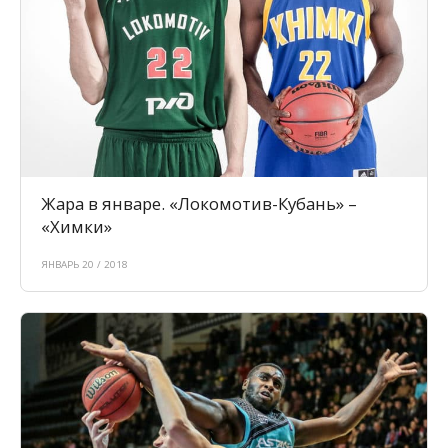
Жара в январе. «Локомотив-Кубань» –
«Химки»
ЯНВАРЬ 20 / 2018