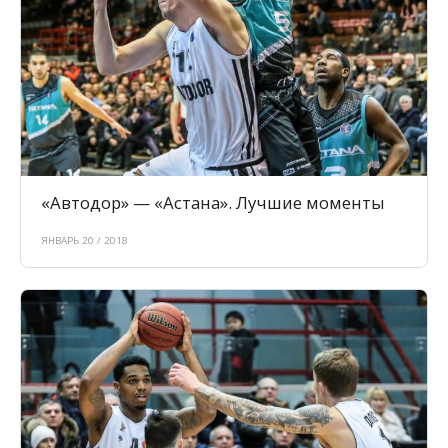
«Автодор» — «Астана». Лучшие моменты
ЯНВАРЬ 20 / 2018