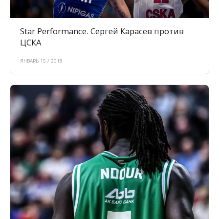
Star Performance. Сергей Карасев против
ЦСКА
ЯНВАРЬ 15 / 2018