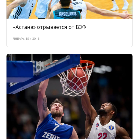
«Астана» отрывается от ВЭФ
ЯНВАРЬ 15 / 2018