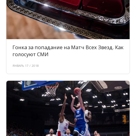
Гонка за попадание на Матч Всех Звезд. Как
голосуют СМИ
ЯНВАРЬ 17 / 2018