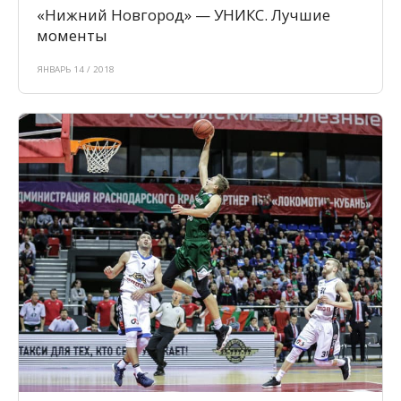
«Нижний Новгород» — УНИКС. Лучшие
моменты
ЯНВАРЬ 14 / 2018