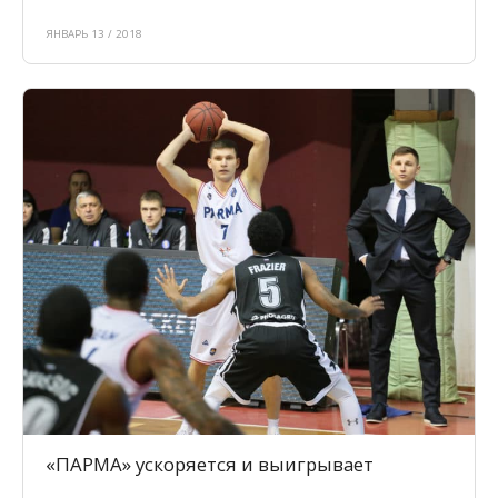
ЯНВАРЬ 13 / 2018
«ПАРМА» ускоряется и выигрывает