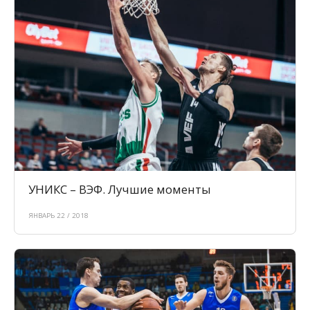
УНИКС – ВЭФ. Лучшие моменты
ЯНВАРЬ 22 / 2018