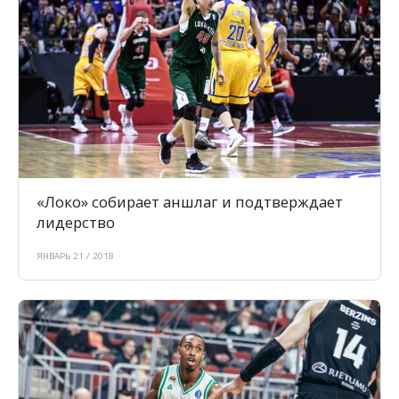
«Локо» собирает аншлаг и подтверждает
лидерство
ЯНВАРЬ 21 / 2018