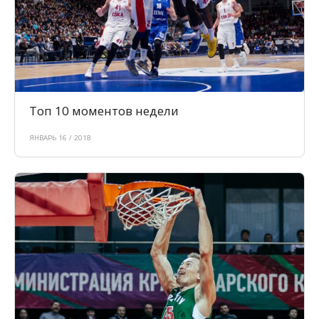
Топ 10 моментов недели
ЯНВАРЬ 16 / 2018