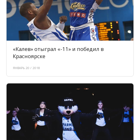
«Калев» отыграл «-11» и победил в
Красноярске
ЯНВАРЬ 20 / 2018