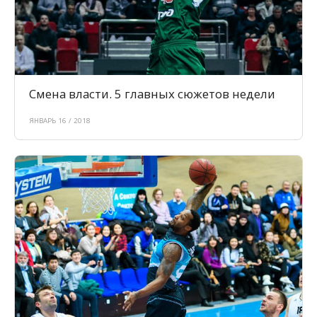
Смена власти. 5 главных сюжетов недели
ЯНВАРЬ 16 / 2018