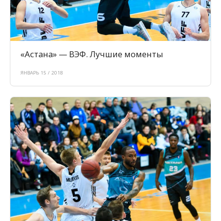
«Астана» — ВЭФ. Лучшие моменты
ЯНВАРЬ 15 / 2018