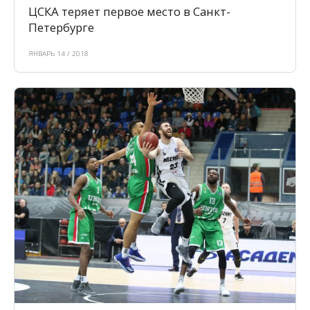
ЦСКА теряет первое место в Санкт-
Петербурге
ЯНВАРЬ 14 / 2018