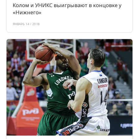
Колом и УНИКС выигрывают в концовке у
«Нижнего»
ЯНВАРЬ 14 / 2018