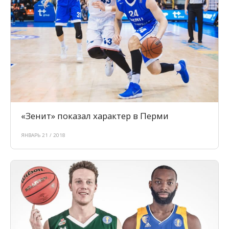
«Зенит» показал характер в Перми
ЯНВАРЬ 21 / 2018