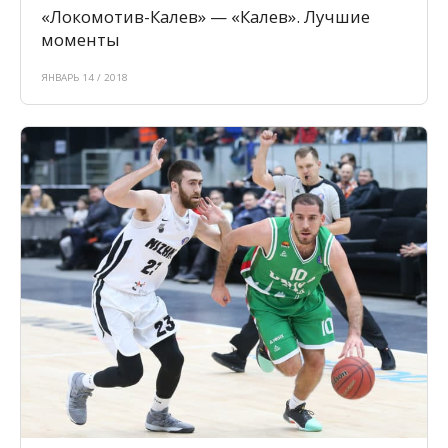
«Локомотив-Калев» — «Калев». Лучшие
моменты
ЯНВАРЬ 14 / 2018