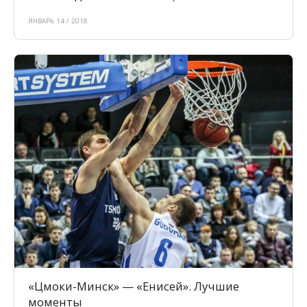
ЯНВАРЬ 14 / 2018
«Цмоки-Минск» — «Енисей». Лучшие
моменты