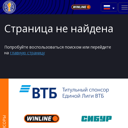
Страница не найдена
Попробуйте воспользоваться поиском или перейдите
на
главную страницу
СПОНСОРЫ