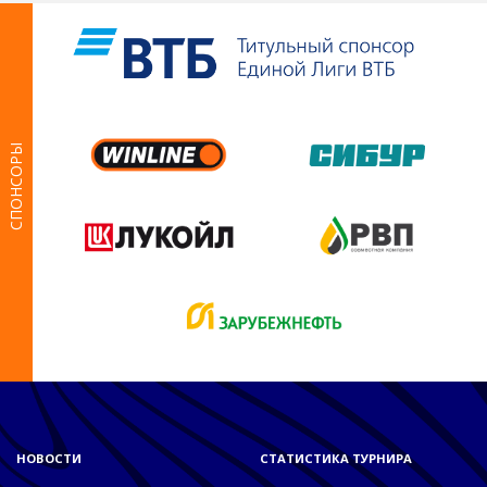
СПОНСОРЫ
НОВОСТИ
СТАТИСТИКА ТУРНИРА