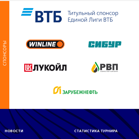
СПОНСОРЫ
НОВОСТИ
СТАТИСТИКА ТУРНИРА