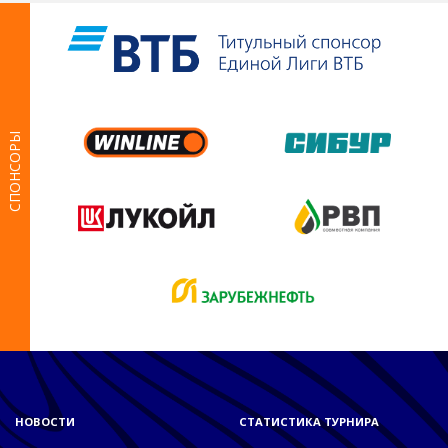
СПОНСОРЫ
НОВОСТИ
СТАТИСТИКА ТУРНИРА