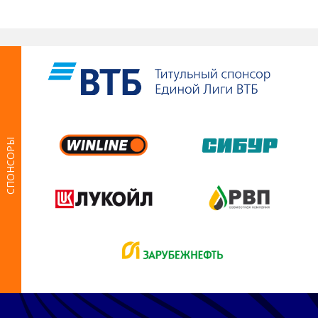
СПОНСОРЫ