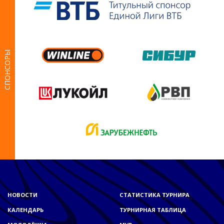
СПОНСОРЫ
НОВОСТИ
СТАТИСТИКА ТУРНИРА
КАЛЕНДАРЬ
ТУРНИРНАЯ ТАБЛИЦА