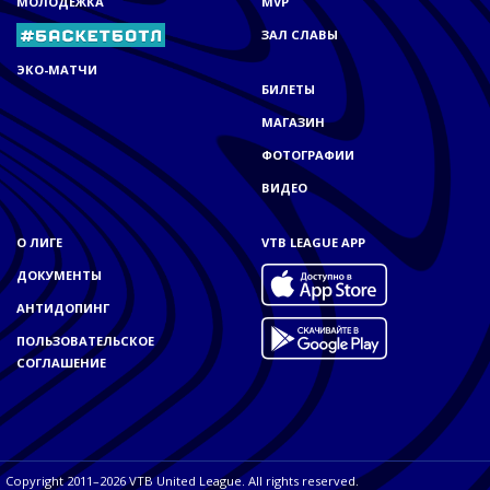
МОЛОДЁЖКА
MVP
ЗАЛ СЛАВЫ
ЭКО-МАТЧИ
БИЛЕТЫ
МАГАЗИН
ФОТОГРАФИИ
ВИДЕО
О ЛИГЕ
VTB LEAGUE APP
ДОКУМЕНТЫ
АНТИДОПИНГ
ПОЛЬЗОВАТЕЛЬСКОЕ
СОГЛАШЕНИЕ
Copyright 2011–2026 VTB United League. All rights reserved.