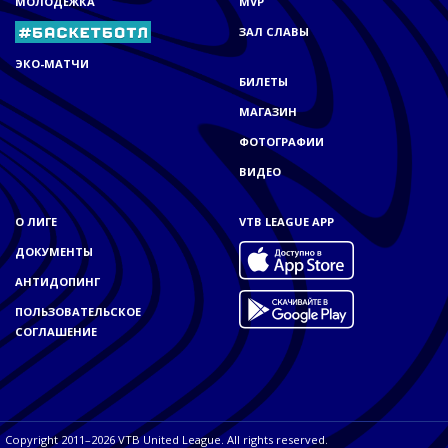
МОЛОДЁЖКА
MVP
ЗАЛ СЛАВЫ
ЭКО-МАТЧИ
БИЛЕТЫ
МАГАЗИН
ФОТОГРАФИИ
ВИДЕО
О ЛИГЕ
VTB LEAGUE APP
ДОКУМЕНТЫ
АНТИДОПИНГ
ПОЛЬЗОВАТЕЛЬСКОЕ
СОГЛАШЕНИЕ
Copyright 2011–2026 VTB United League. All rights reserved.