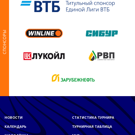
СПОНСОРЫ
НОВОСТИ
СТАТИСТИКА ТУРНИРА
КАЛЕНДАРЬ
ТУРНИРНАЯ ТАБЛИЦА