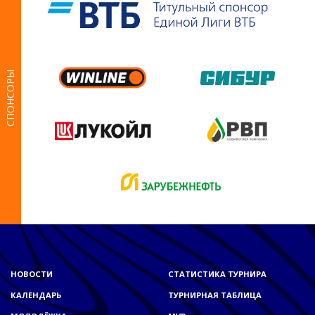
СПОНСОРЫ
НОВОСТИ
СТАТИСТИКА ТУРНИРА
КАЛЕНДАРЬ
ТУРНИРНАЯ ТАБЛИЦА