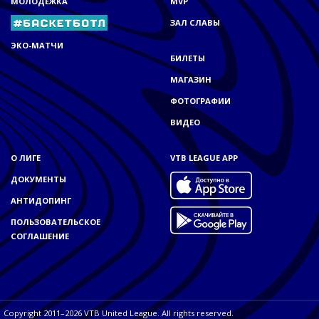
МОЛОДЁЖКА
MVP
ЗАЛ СЛАВЫ
ЭКО-МАТЧИ
БИЛЕТЫ
МАГАЗИН
ФОТОГРАФИИ
ВИДЕО
О ЛИГЕ
VTB LEAGUE APP
ДОКУМЕНТЫ
АНТИДОПИНГ
ПОЛЬЗОВАТЕЛЬСКОЕ
СОГЛАШЕНИЕ
Copyright 2011–2026 VTB United League. All rights reserved.