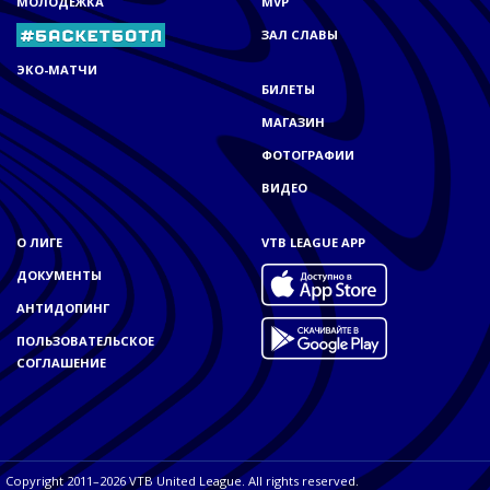
МОЛОДЁЖКА
MVP
ЗАЛ СЛАВЫ
ЭКО-МАТЧИ
БИЛЕТЫ
МАГАЗИН
ФОТОГРАФИИ
ВИДЕО
О ЛИГЕ
VTB LEAGUE APP
ДОКУМЕНТЫ
АНТИДОПИНГ
ПОЛЬЗОВАТЕЛЬСКОЕ
СОГЛАШЕНИЕ
Copyright 2011–2026 VTB United League. All rights reserved.