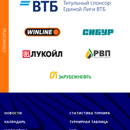
СПОНСОРЫ
НОВОСТИ
СТАТИСТИКА ТУРНИРА
КАЛЕНДАРЬ
ТУРНИРНАЯ ТАБЛИЦА