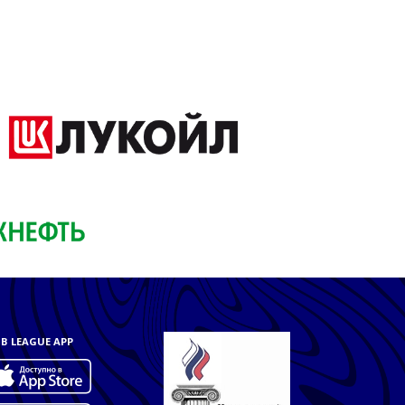
B LEAGUE APP