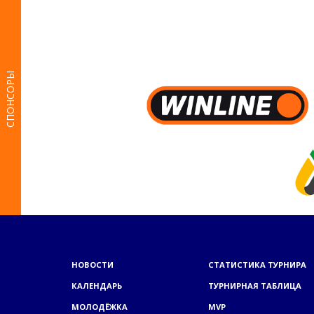
СПОНСОРЫ
НОВОСТИ
СТАТИСТИКА ТУРНИРА
КАЛЕНДАРЬ
ТУРНИРНАЯ ТАБЛИЦА
МОЛОДЁЖКА
MVP