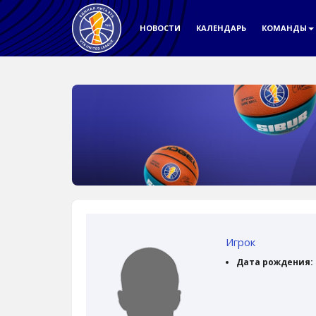
НОВОСТИ
КАЛЕНДАРЬ
КОМАНДЫ