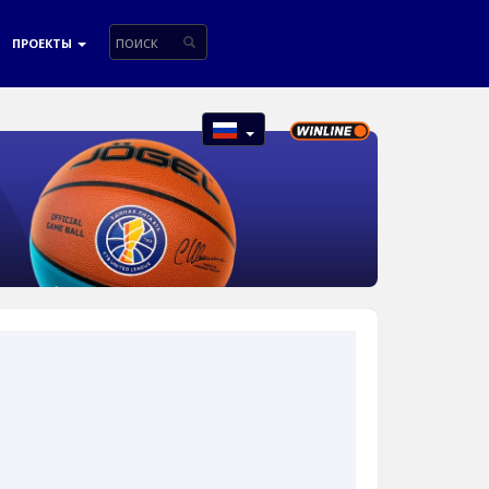
ПРОЕКТЫ