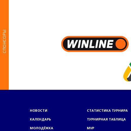
СПОНСОРЫ
НОВОСТИ
СТАТИСТИКА ТУРНИРА
КАЛЕНДАРЬ
ТУРНИРНАЯ ТАБЛИЦА
МОЛОДЁЖКА
MVP