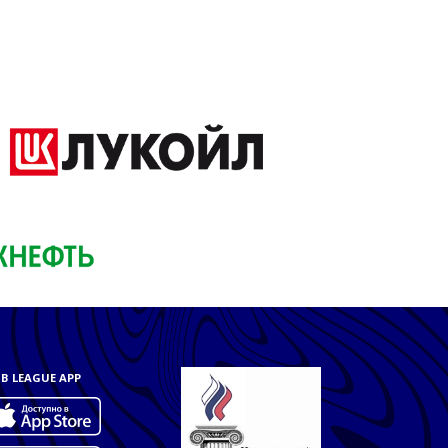
B LEAGUE APP