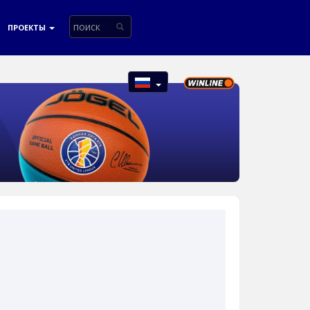
ПРОЕКТЫ