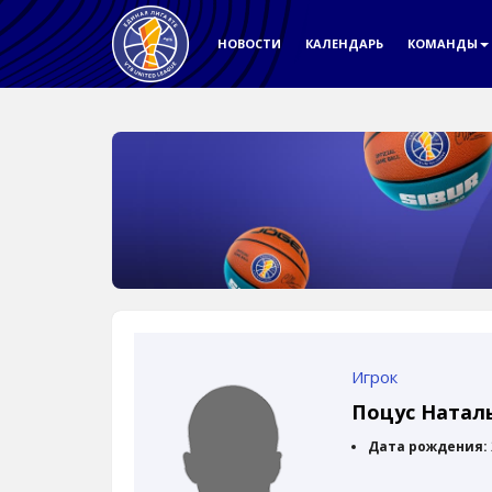
НОВОСТИ
КАЛЕНДАРЬ
КОМАНДЫ