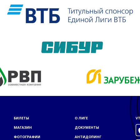
БИЛЕТЫ
О ЛИГЕ
VT
МАГАЗИН
ДОКУМЕНТЫ
ФОТОГРАФИИ
АНТИДОПИНГ