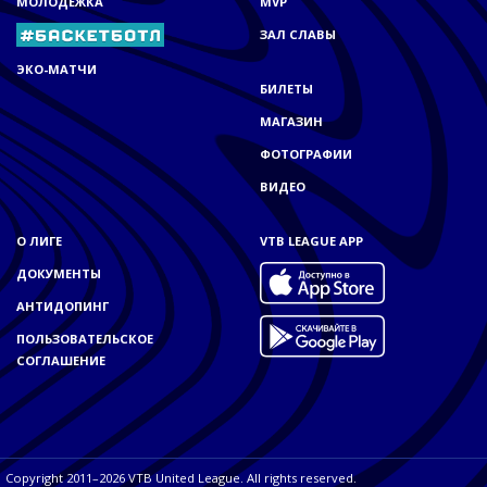
МОЛОДЁЖКА
MVP
ЗАЛ СЛАВЫ
ЭКО-МАТЧИ
БИЛЕТЫ
МАГАЗИН
ФОТОГРАФИИ
ВИДЕО
О ЛИГЕ
VTB LEAGUE APP
ДОКУМЕНТЫ
АНТИДОПИНГ
ПОЛЬЗОВАТЕЛЬСКОЕ
СОГЛАШЕНИЕ
Copyright 2011–2026 VTB United League. All rights reserved.