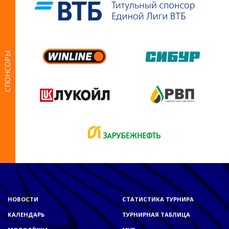
СПОНСОРЫ
НОВОСТИ
СТАТИСТИКА ТУРНИРА
КАЛЕНДАРЬ
ТУРНИРНАЯ ТАБЛИЦА