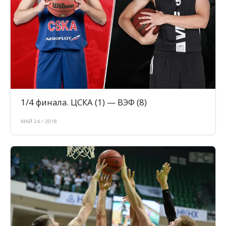
1/4 финала. ЦСКА (1) — ВЭФ (8)
МАЙ 24 / 2018