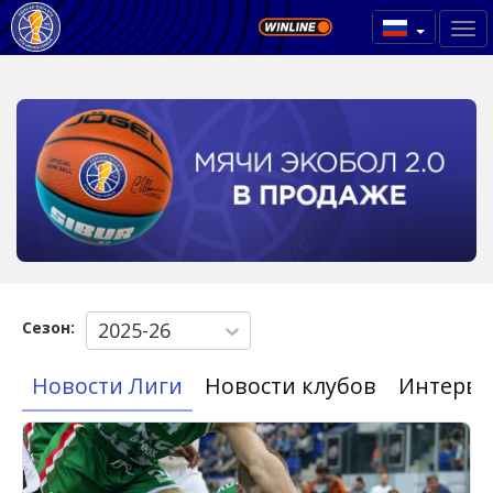
Сезон:
2025-26
Новости Лиги
Новости клубов
Интерв