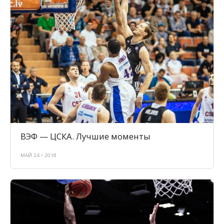
ВЭФ — ЦСКА. Лучшие моменты
МАЙ 24 / 2018