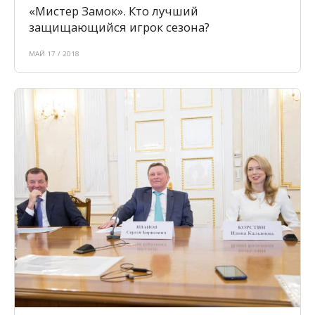
«Мистер Замок». Кто лучший
защищающийся игрок сезона?
МАЙ 17 / 2018