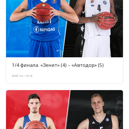
1/4 финала. «Зенит» (4) – «Автодор» (5)
МАЙ 24 / 2018