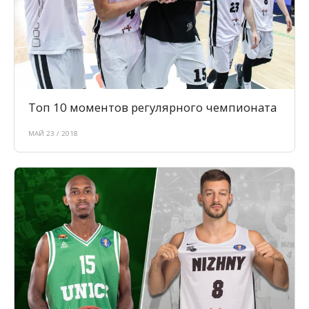
Топ 10 моментов регулярного чемпионата
МАЙ 23 / 2018