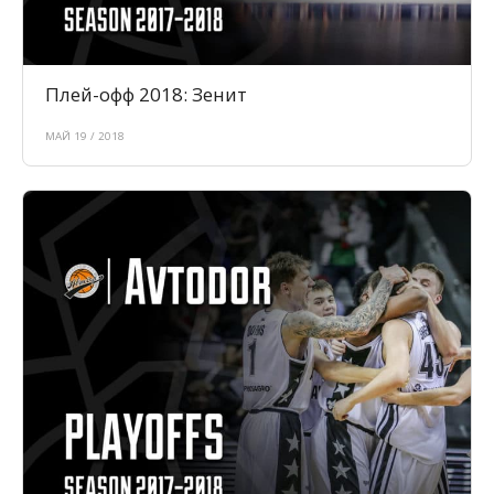
Плей-офф 2018: Зенит
МАЙ 19 / 2018