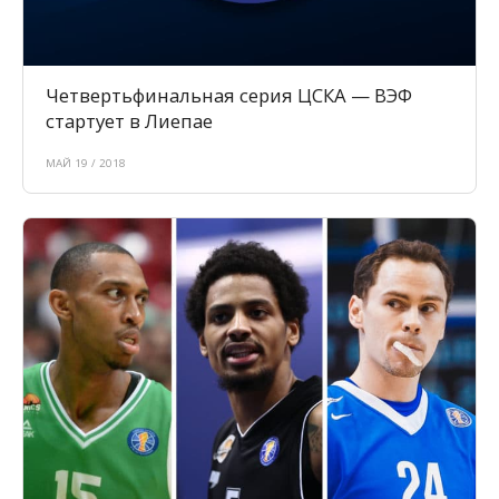
Четвертьфинальная серия ЦСКА — ВЭФ
стартует в Лиепае
МАЙ 19 / 2018