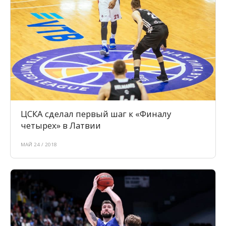
ЦСКА сделал первый шаг к «Финалу
четырех» в Латвии
МАЙ 24 / 2018