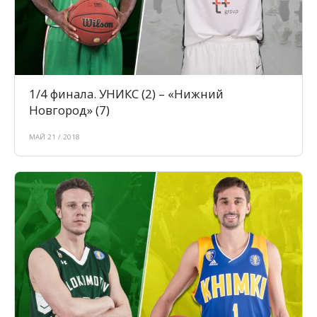
1/4 финала. УНИКС (2) – «Нижний
Новгород» (7)
МАЙ 21 / 2018