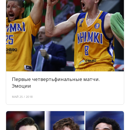
Первые четвертьфинальные матчи.
Эмоции
МАЙ 25 / 2018