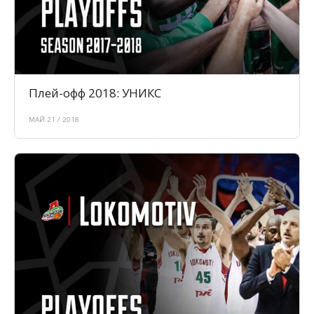
Плей-офф 2018: УНИКС
МАЙ 21 / 2018