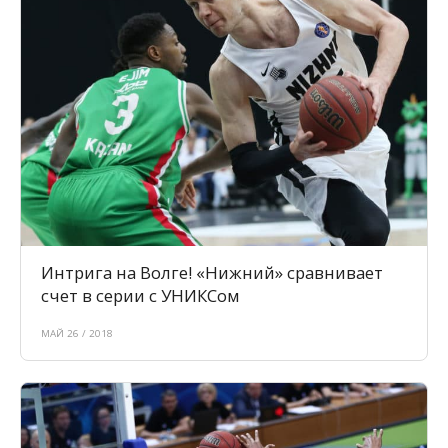
Интрига на Волге! «Нижний» сравнивает
счет в серии с УНИКСом
МАЙ 26 / 2018