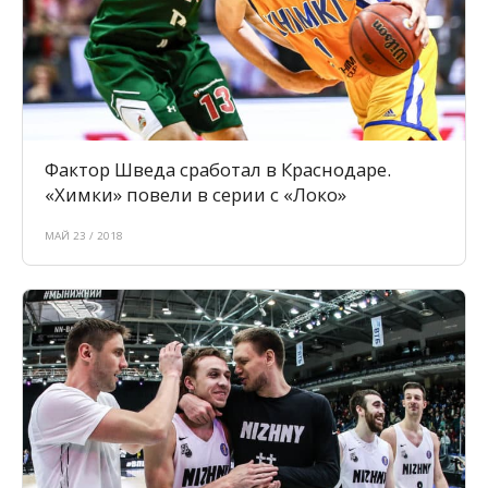
Фактор Шведа сработал в Краснодаре.
«Химки» повели в серии с «Локо»
МАЙ 23 / 2018