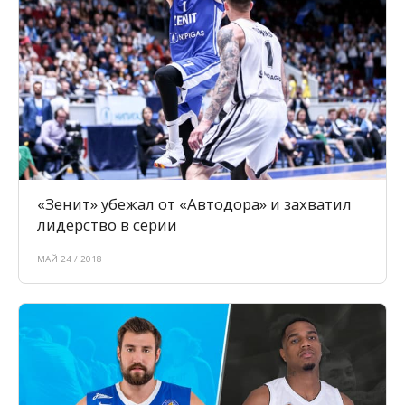
«Зенит» убежал от «Автодора» и захватил
лидерство в серии
МАЙ 24 / 2018