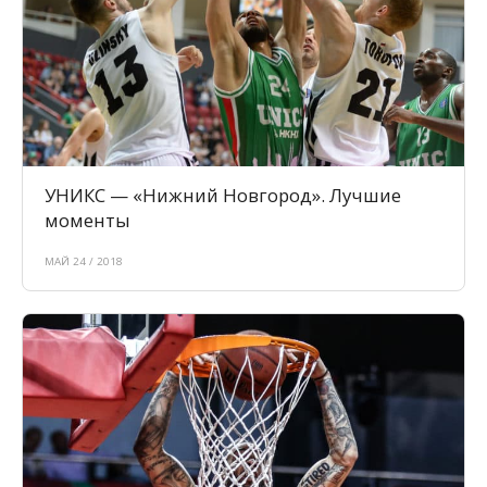
УНИКС — «Нижний Новгород». Лучшие
моменты
МАЙ 24 / 2018