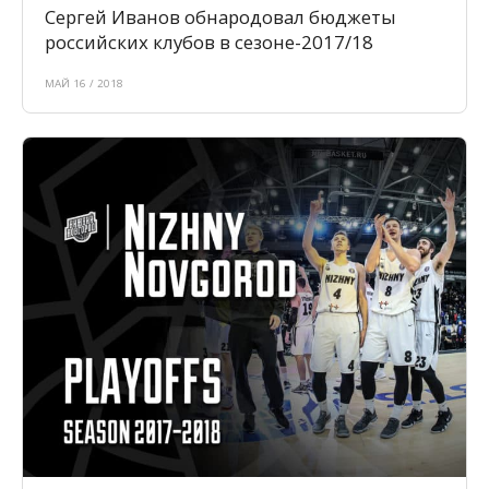
Сергей Иванов обнародовал бюджеты
российских клубов в сезоне-2017/18
МАЙ 16 / 2018