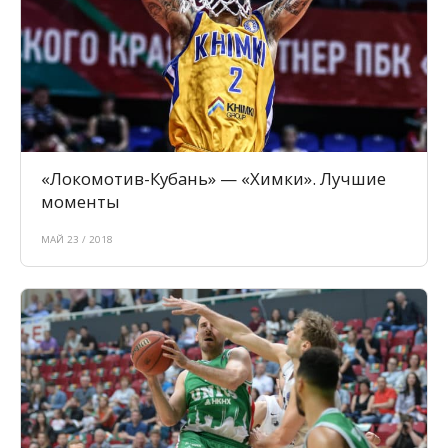
«Локомотив-Кубань» — «Химки». Лучшие
моменты
МАЙ 23 / 2018