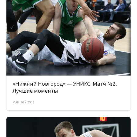
«Нижний Новгород» — УНИКС. Матч №2.
Лучшие моменты
МАЙ 26 / 2018