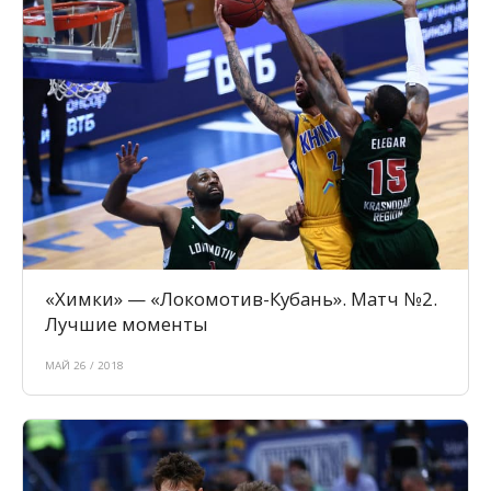
«Химки» — «Локомотив-Кубань». Матч №2.
Лучшие моменты
МАЙ 26 / 2018