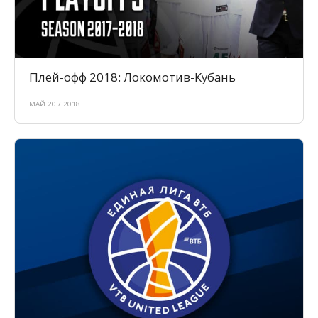
Плей-офф 2018: Локомотив-Кубань
МАЙ 20 / 2018