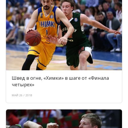
Швед в огне, «Химки» в шаге от «Финала
четырех»
МАЙ 26 / 2018