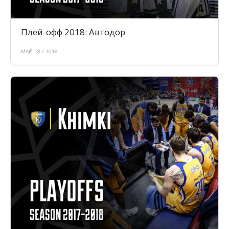
Плей-офф 2018: Автодор
МАЙ 18 / 2018