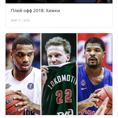
Плей-офф 2018: Химки
МАЙ 17 / 2018