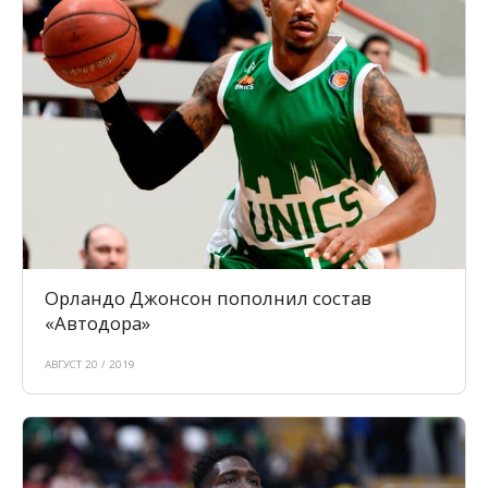
Орландо Джонсон пополнил состав
«Автодора»
АВГУСТ 20 / 2019