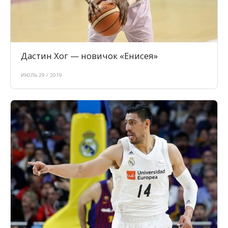
Дастин Хог — новичок «Енисея»
ИЮЛЬ 29 / 2019