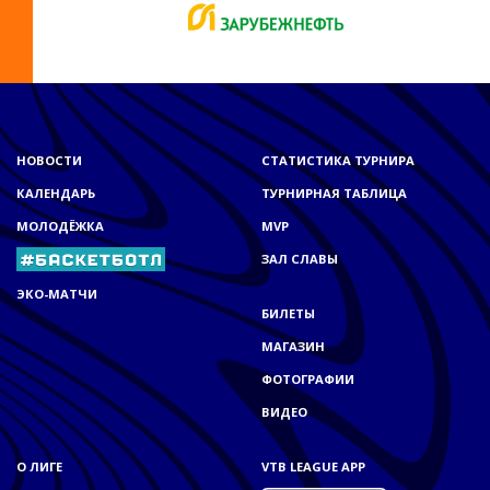
НОВОСТИ
СТАТИСТИКА ТУРНИРА
КАЛЕНДАРЬ
ТУРНИРНАЯ ТАБЛИЦА
МОЛОДЁЖКА
MVP
ЗАЛ СЛАВЫ
ЭКО-МАТЧИ
БИЛЕТЫ
МАГАЗИН
ФОТОГРАФИИ
ВИДЕО
О ЛИГЕ
VTB LEAGUE APP