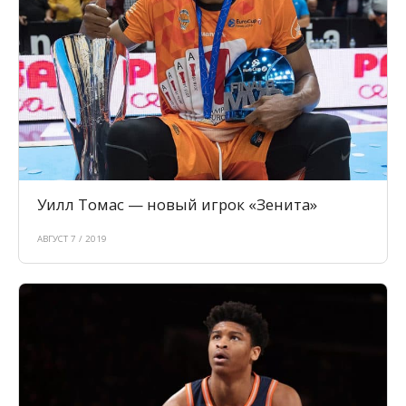
Уилл Томас — новый игрок «Зенита»
АВГУСТ 7 / 2019