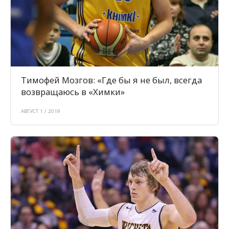
Тимофей Мозгов: «Где бы я не был, всегда
возвращаюсь в «Химки»
АВГУСТ 1 / 2019