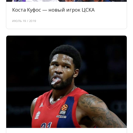
Коста Куфос — новый игрок ЦСКА
ИЮЛЬ 19 / 2019