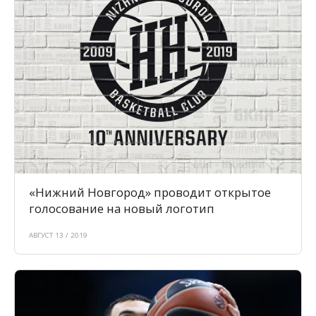
«Нижний Новгород» проводит открытое
голосование на новый логотип
АВГУСТ 13 / 2019