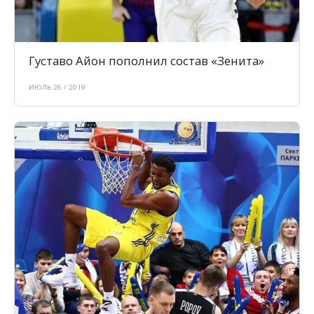
Густаво Айон пополнил состав «Зенита»
ИЮЛЬ 26 / 2019