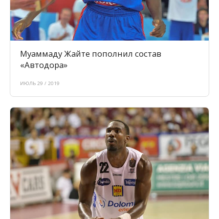
Муаммаду Жайте пополнил состав
«Автодора»
ИЮЛЬ 29 / 2019