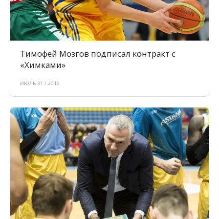
Тимофей Мозгов подписал контракт с
«Химками»
ИЮЛЬ 31 / 2019