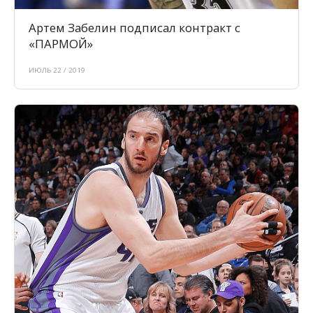
Артем Забелин подписал контракт с
«ПАРМОЙ»
ИЮЛЬ 22 / 2019