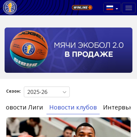
Сезон:
2025-26
Новости Лиги
Новости клубов
Интервью