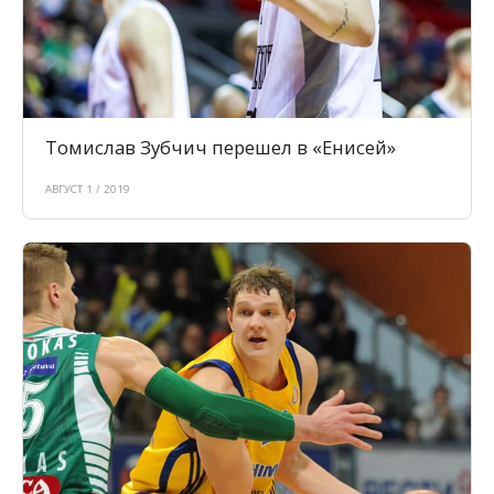
Томислав Зубчич перешел в «Енисей»
АВГУСТ 1 / 2019