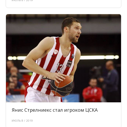
ИЮЛЬ 8 / 2019
Янис Стрелниекс стал игроком ЦСКА
ИЮЛЬ 8 / 2019