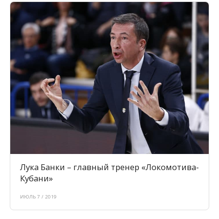
Лука Банки – главный тренер «Локомотива-
Кубани»
ИЮЛЬ 7 / 2019