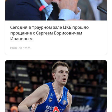
Сегодня в траурном зале ЦКБ прошло
прощание с Сергеем Борисовичем
Ивановым
ИЮНЬ 30 / 2026