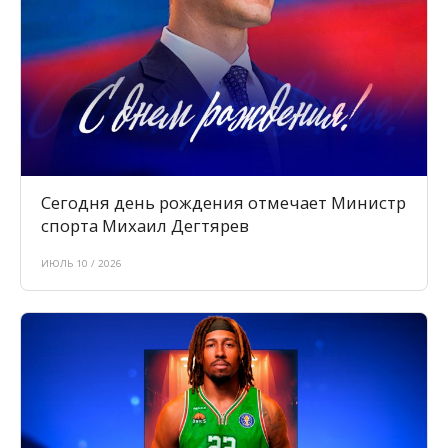
Сегодня день рождения отмечает Министр
спорта Михаил Дегтярев
ИЮЛЬ 10 / 2026