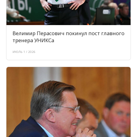
Велимир Перасович покинул пост главного
тренера УНИКСа
ИЮЛЬ 1 / 2026