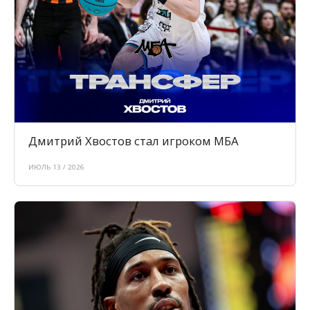
Дмитрий Хвостов стал игроком МБА
ИЮЛЬ 13 / 2026