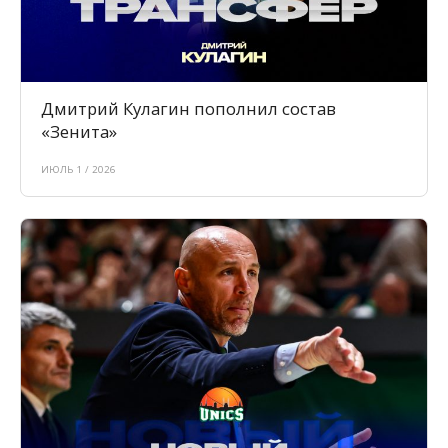
Дмитрий Кулагин пополнил состав
«Зенита»
ИЮЛЬ 1 / 2026