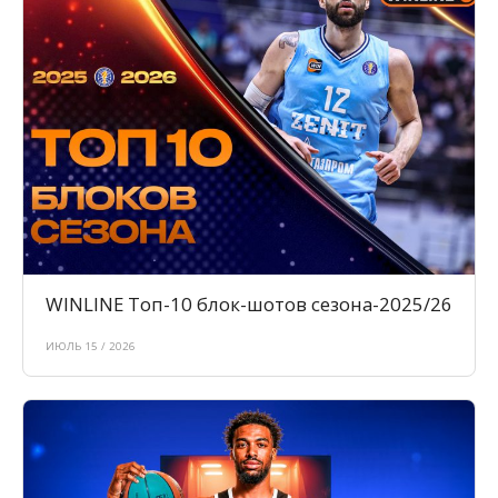
WINLINE Топ-10 блок-шотов сезона-2025/26
ИЮЛЬ 15 / 2026