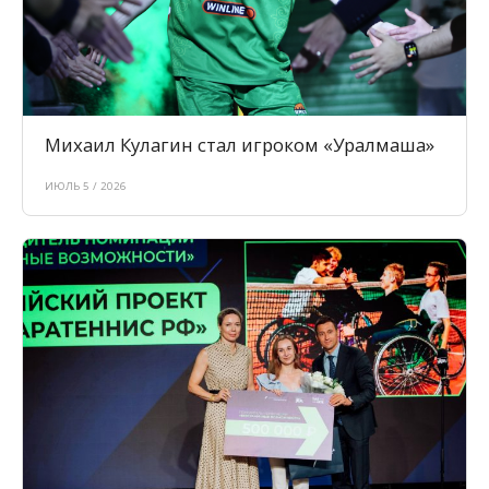
Михаил Кулагин стал игроком «Уралмаша»
ИЮЛЬ 5 / 2026