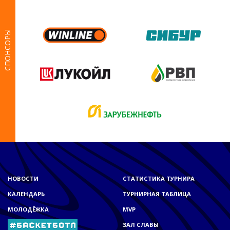
СПОНСОРЫ
НОВОСТИ
СТАТИСТИКА ТУРНИРА
КАЛЕНДАРЬ
ТУРНИРНАЯ ТАБЛИЦА
МОЛОДЁЖКА
MVP
ЗАЛ СЛАВЫ