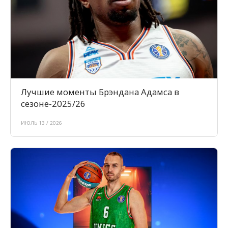
Лучшие моменты Брэндана Адамса в
сезоне-2025/26
ИЮЛЬ 13 / 2026