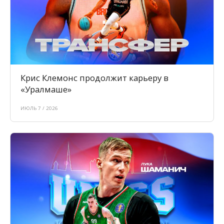
Крис Клемонс продолжит карьеру в
«Уралмаше»
ИЮЛЬ 7 / 2026