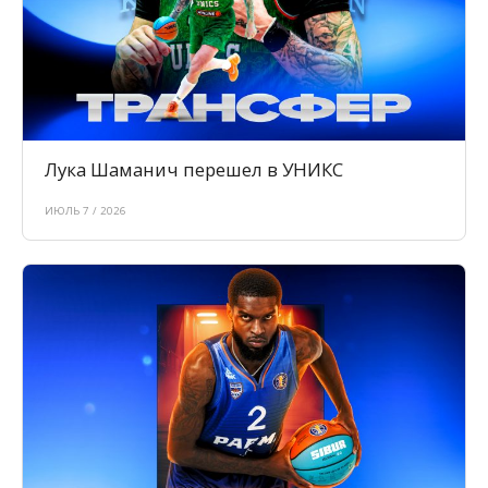
Лука Шаманич перешел в УНИКС
ИЮЛЬ 7 / 2026