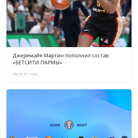
Джеремайя Мартин пополнил состав
«БЕТСИТИ ПАРМЫ»
ИЮЛЬ 10 / 2026