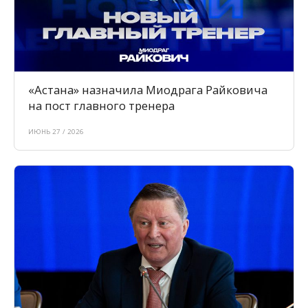
«Астана» назначила Миодрага Райковича
на пост главного тренера
ИЮНЬ 27 / 2026