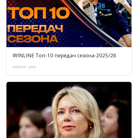
WINLINE Топ-10 передач сезона-2025/26
ИЮЛЬ 8 / 2026