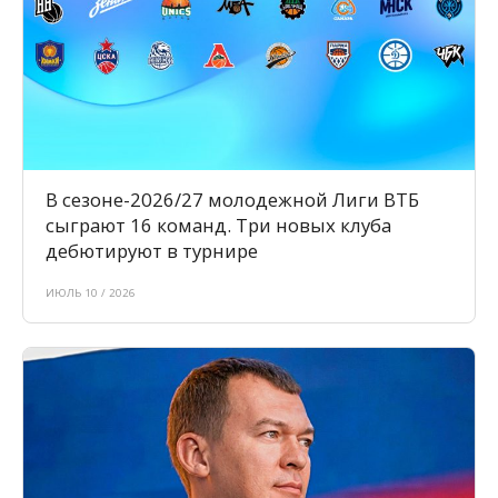
В сезоне-2026/27 молодежной Лиги ВТБ
сыграют 16 команд. Три новых клуба
дебютируют в турнире
ИЮЛЬ 10 / 2026