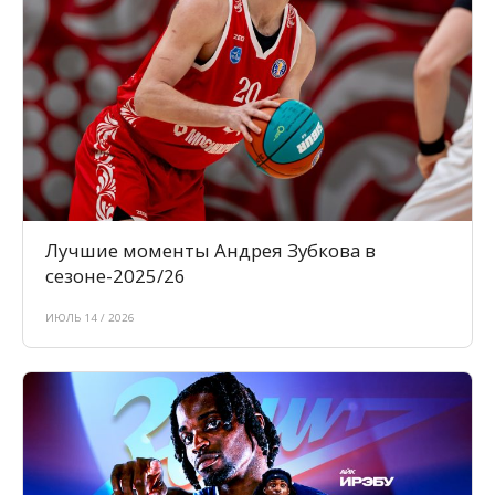
Лучшие моменты Андрея Зубкова в
сезоне-2025/26
ИЮЛЬ 14 / 2026