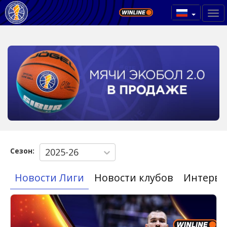
Сезон:
2025-26
Новости Лиги
Новости клубов
Интерв