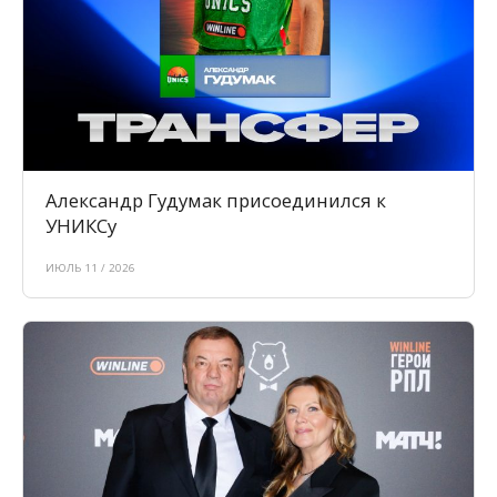
Александр Гудумак присоединился к
УНИКСу
ИЮЛЬ 11 / 2026