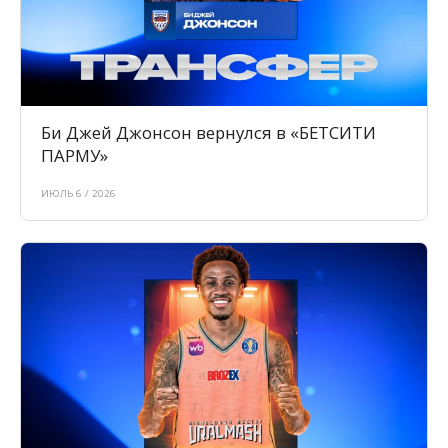
Би Джей Джонсон вернулся в «БЕТСИТИ
ПАРМУ»
ИЮЛЬ 6 / 2026