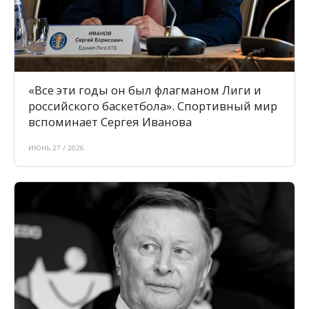
«Все эти годы он был флагманом Лиги и
российского баскетбола». Спортивный мир
вспоминает Сергея Иванова
ИЮНЬ 27 / 2026