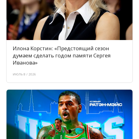
Илона Корстин: «Предстоящий сезон
думаем сделать годом памяти Сергея
Иванова»
ИЮЛЬ 8 / 2026