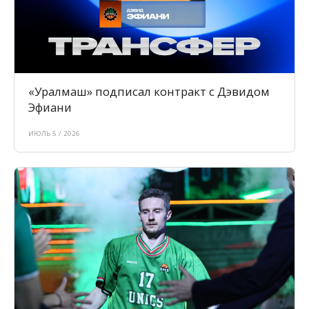
«Уралмаш» подписал контракт с Дэвидом
Эфиани
ИЮЛЬ 5 / 2026