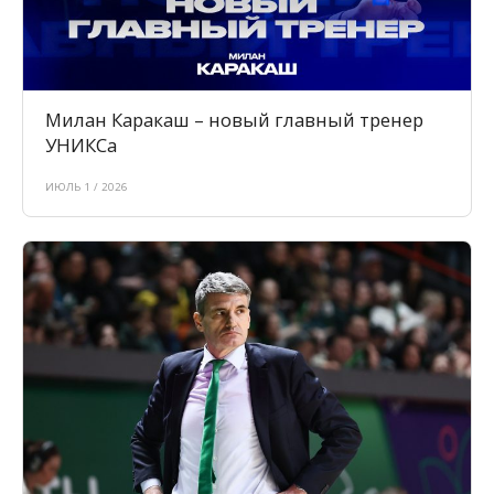
Милан Каракаш – новый главный тренер
УНИКСа
ИЮЛЬ 1 / 2026