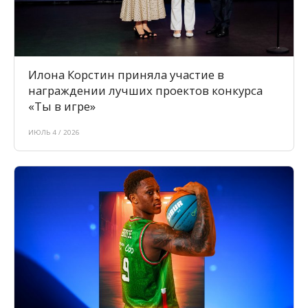
Илона Корстин приняла участие в
награждении лучших проектов конкурса
«Ты в игре»
ИЮЛЬ 4 / 2026