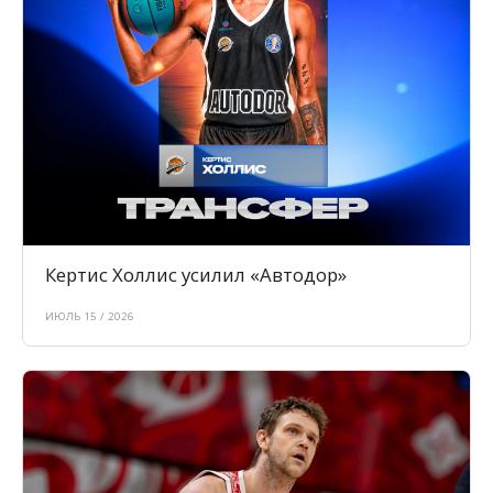
Кертис Холлис усилил «Автодор»
ИЮЛЬ 15 / 2026