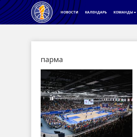
НОВОСТИ
КАЛЕНДАРЬ
КОМАНДЫ
парма