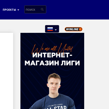
ПРОЕКТЫ