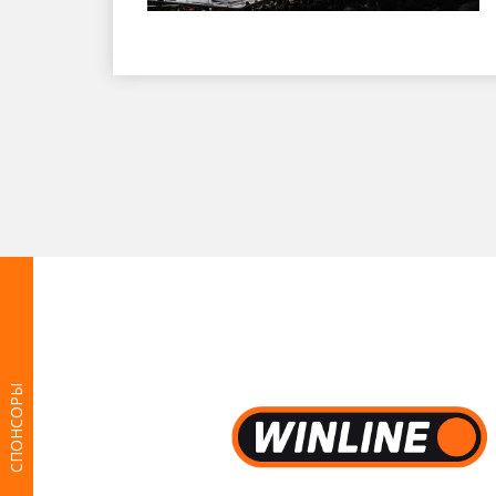
СПОНСОРЫ