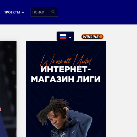
ПРОЕКТЫ