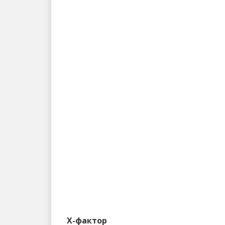
Х-фактор