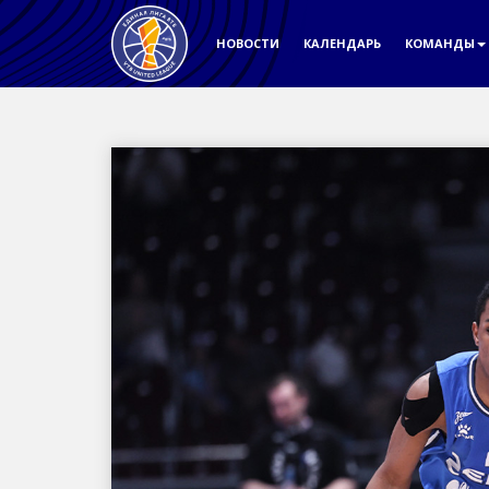
НОВОСТИ
КАЛЕНДАРЬ
КОМАНДЫ