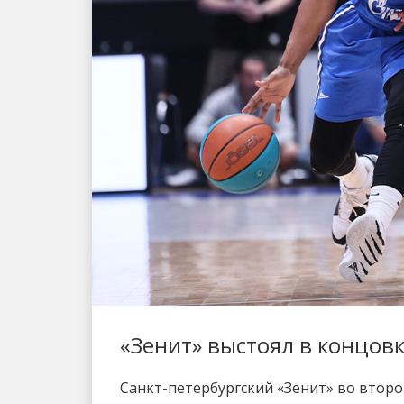
«Зенит» выстоял в концовке
Санкт-петербургский «Зенит» во второ