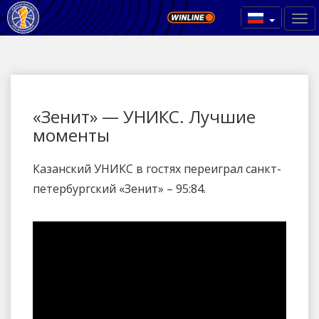
«Зенит» — УНИКС. Лучшие
моменты
Казанский УНИКС в гостях переиграл санкт-
петербургский «Зенит» – 95:84.