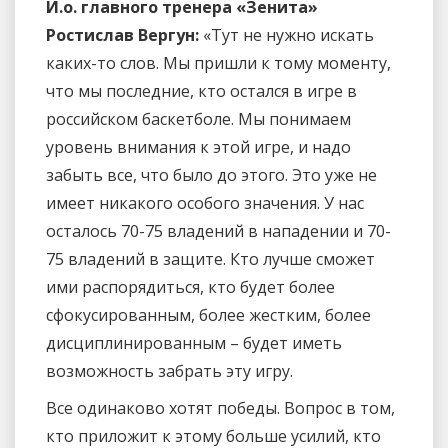
И.о. главного тренера «Зенита»
Ростислав Вергун:
«Тут не нужно искать
каких-то слов. Мы пришли к тому моменту,
что мы последние, кто остался в игре в
российском баскетболе. Мы понимаем
уровень внимания к этой игре, и надо
забыть все, что было до этого. Это уже не
имеет никакого особого значения. У нас
осталось 70-75 владений в нападении и 70-
75 владений в защите. Кто лучше сможет
ими распорядиться, кто будет более
сфокусированным, более жестким, более
дисциплинированным – будет иметь
возможность забрать эту игру.
Все одинаково хотят победы. Вопрос в том,
кто приложит к этому больше усилий, кто