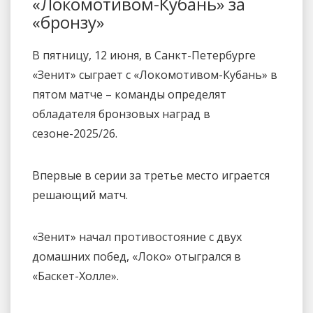
«Локомотивом-Кубань» за
«бронзу»
В пятницу, 12 июня, в Санкт-Петербурге
«Зенит» сыграет с «Локомотивом-Кубань» в
пятом матче – команды определят
обладателя бронзовых наград в
сезоне-2025/26.
Впервые в серии за третье место играется
решающий матч.
«Зенит» начал противостояние с двух
домашних побед, «Локо» отыгрался в
«Баскет-Холле».