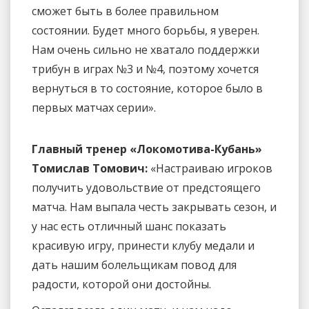
сможет быть в более правильном
состоянии. Будет много борьбы, я уверен.
Нам очень сильно не хватало поддержки
трибун в играх №3 и №4, поэтому хочется
вернуться в то состояние, которое было в
первых матчах серии».
Главный тренер «Локомотива-Кубань»
Томислав Томович:
«Настраиваю игроков
получить удовольствие от предстоящего
матча. Нам выпала честь закрывать сезон, и
у нас есть отличный шанс показать
красивую игру, принести клубу медали и
дать нашим болельщикам повод для
радости, которой они достойны.