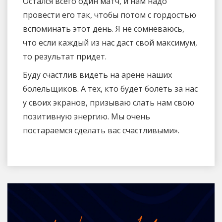
Остался всего один матч, и нам надо
провести его так, чтобы потом с гордостью
вспоминать этот день. Я не сомневаюсь,
что если каждый из нас даст свой максимум,
то результат придет.
Буду счастлив видеть на арене наших
болельщиков. А тех, кто будет болеть за нас
у своих экранов, призываю слать нам свою
позитивную энергию. Мы очень
постараемся сделать вас счастливыми».