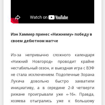
Иэн Хаммер принес «Нижнему» победу в
своем дебютном матче
Из-за непривычно сложного календаря
«Нижний Новгород» проводит крайне
нестабильный сезон, и выездная игра с ВЭФ
не стала исключением. Подопечные Зорана
Лукича довольно быстро захватили
инициативу, а в середине 2-й четверти
рижане проигрывали уже «-16». Правда,
хозяева отыгрались уже к большому