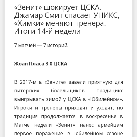
«Зенит» шокирует ЦСКА,
Джамар Смит спасает УНИКС,
«Химки» меняют тренера.
Итоги 14-й недели
7 матчей — 7 историй.
Жоан Пласа 3:0 ЦСКА
В 2017-м в «Зените» завели приятную для
питерских болельщиков традицию:
выигрывать зимой у ЦСКА в «Юбилейном».
Игроки и тренеры приходят и уходят, но
традиция продолжается: в воскресенье в
Матче недели «Зенит» нанес армейцам
первое поражение в юбилейном сезоне