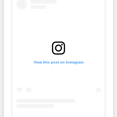
View this post on Instagram