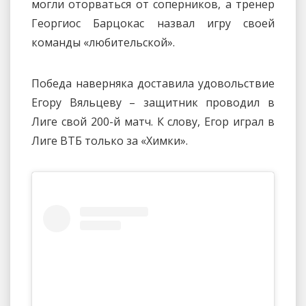
могли оторваться от соперников, а тренер
Георгиос Барцокас назвал игру своей
команды «любительской».
Победа наверняка доставила удовольствие
Егору Вяльцеву – защитник проводил в
Лиге свой 200-й матч. К слову, Егор играл в
Лиге ВТБ только за «Химки».