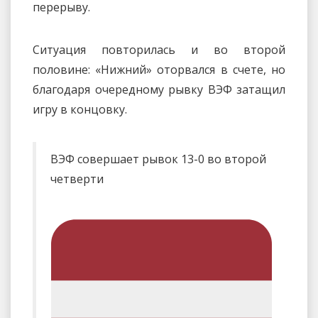
перерыву.
Ситуация повторилась и во второй
половине: «Нижний» оторвался в счете, но
благодаря очередному рывку ВЭФ затащил
игру в концовку.
ВЭФ совершает рывок 13-0 во второй
четверти