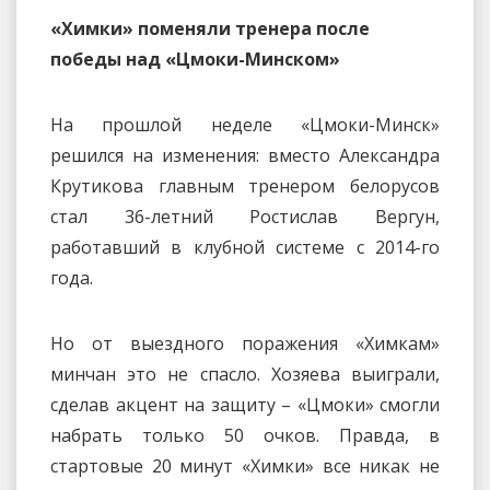
«Химки» поменяли тренера после
победы над «Цмоки-Минском»
На прошлой неделе «Цмоки-Минск»
решился на изменения: вместо Александра
Крутикова главным тренером белорусов
стал 36-летний Ростислав Вергун,
работавший в клубной системе с 2014-го
года.
Но от выездного поражения «Химкам»
минчан это не спасло. Хозяева выиграли,
сделав акцент на защиту – «Цмоки» смогли
набрать только 50 очков. Правда, в
стартовые 20 минут «Химки» все никак не