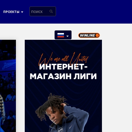
ПРОЕКТЫ