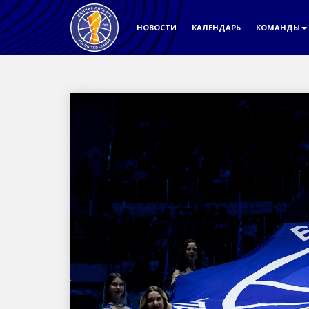
НОВОСТИ
КАЛЕНДАРЬ
КОМАНДЫ