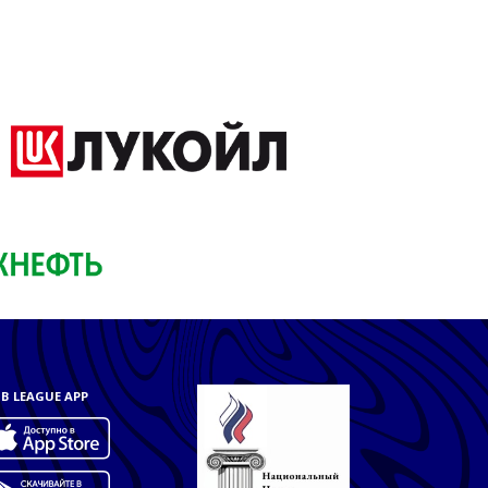
B LEAGUE APP