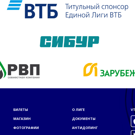
БИЛЕТЫ
О ЛИГЕ
VT
МАГАЗИН
ДОКУМЕНТЫ
ФОТОГРАФИИ
АНТИДОПИНГ