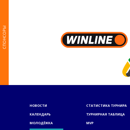
СПОНСОРЫ
НОВОСТИ
СТАТИСТИКА ТУРНИРА
КАЛЕНДАРЬ
ТУРНИРНАЯ ТАБЛИЦА
МОЛОДЁЖКА
MVP