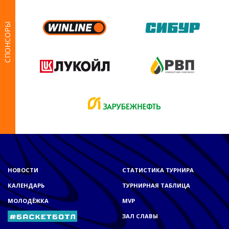
СПОНСОРЫ
НОВОСТИ
СТАТИСТИКА ТУРНИРА
КАЛЕНДАРЬ
ТУРНИРНАЯ ТАБЛИЦА
МОЛОДЁЖКА
MVP
ЗАЛ СЛАВЫ