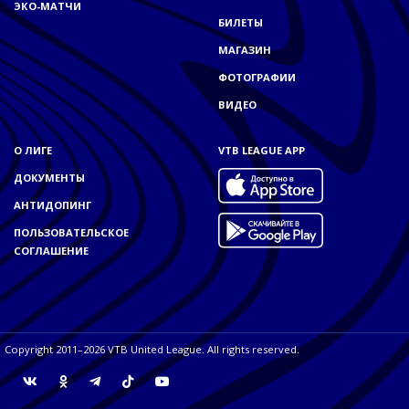
ЭКО-МАТЧИ
БИЛЕТЫ
МАГАЗИН
ФОТОГРАФИИ
ВИДЕО
О ЛИГЕ
VTB LEAGUE APP
ДОКУМЕНТЫ
АНТИДОПИНГ
ПОЛЬЗОВАТЕЛЬСКОЕ
СОГЛАШЕНИЕ
Copyright 2011–2026 VTB United League. All rights reserved.