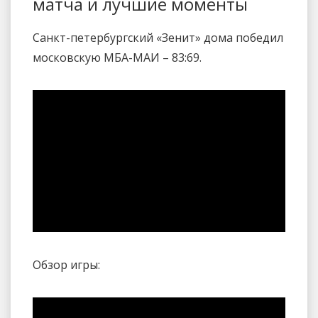
матча и лучшие моменты
Санкт-петербургский «Зенит» дома победил
московскую МБА-МАИ – 83:69.
Обзор игры: