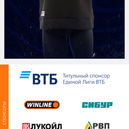
СПОНСОРЫ