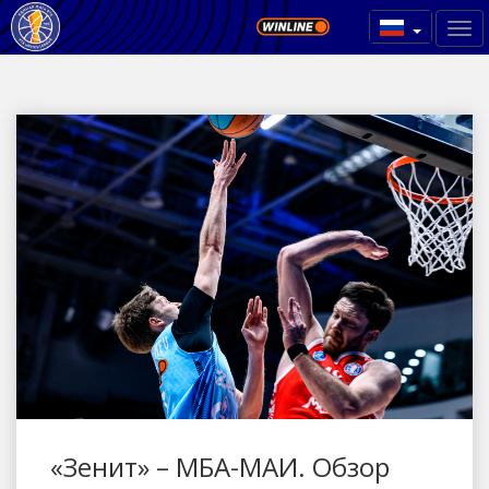
«Зенит» – МБА-МАИ. Обзор