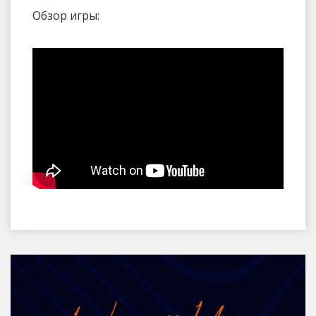
Обзор игры: