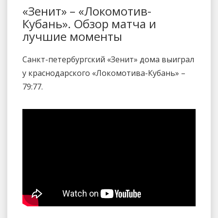
«Зенит» – «Локомотив-
Кубань». Обзор матча и
лучшие моменты
Санкт-петербургский «Зенит» дома выиграл
у краснодарского «Локомотива-Кубань» –
79:77.