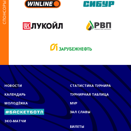
СПОНСОРЫ
НОВОСТИ
СТАТИСТИКА ТУРНИРА
КАЛЕНДАРЬ
ТУРНИРНАЯ ТАБЛИЦА
МОЛОДЁЖКА
MVP
ЗАЛ СЛАВЫ
ЭКО-МАТЧИ
БИЛЕТЫ