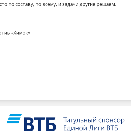
сто по составу, по всему, и задачи другие решаем.
ротив «Химок»