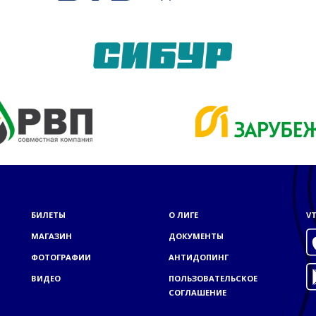
БИЛЕТЫ
О ЛИГЕ
VT
МАГАЗИН
ДОКУМЕНТЫ
ФОТОГРАФИИ
АНТИДОПИНГ
ВИДЕО
ПОЛЬЗОВАТЕЛЬСКОЕ
СОГЛАШЕНИЕ