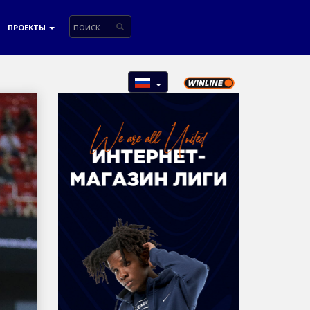
ПРОЕКТЫ