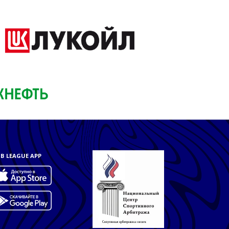
B LEAGUE APP