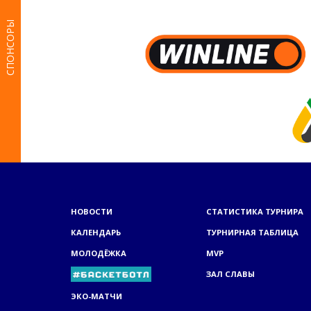
СПОНСОРЫ
НОВОСТИ
СТАТИСТИКА ТУРНИРА
КАЛЕНДАРЬ
ТУРНИРНАЯ ТАБЛИЦА
МОЛОДЁЖКА
MVP
ЗАЛ СЛАВЫ
ЭКО-МАТЧИ