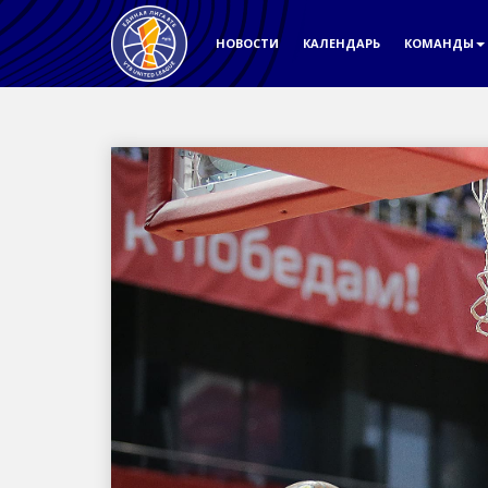
НОВОСТИ
КАЛЕНДАРЬ
КОМАНДЫ