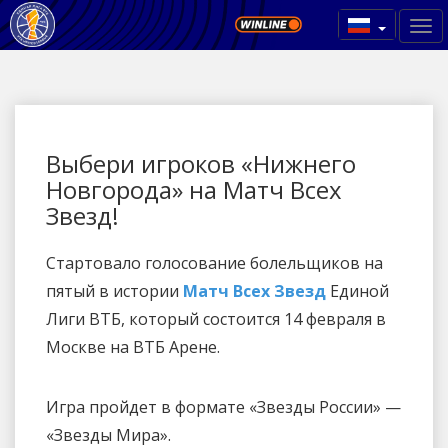
Выбери игроков «Нижнего
Новгорода» на Матч Всех
Звезд!
Стартовало голосование болельщиков на
пятый в истории
Матч Всех Звезд
Единой
Лиги ВТБ, который состоится 14 февраля в
Москве на ВТБ Арене.
Игра пройдет в формате «Звезды России» —
«Звезды Мира».