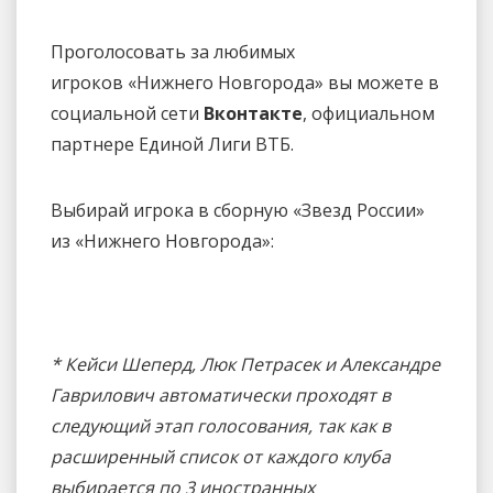
Проголосовать за любимых
игроков «Нижнего Новгорода» вы можете в
социальной сети
Вконтакте
, официальном
партнере Единой Лиги ВТБ.
Выбирай игрока в сборную «Звезд России»
из «Нижнего Новгорода»:
* Кейси Шеперд, Люк Петрасек и Александре
Гаврилович автоматически проходят в
следующий этап голосования, так как в
расширенный список от каждого клуба
выбирается по 3 иностранных