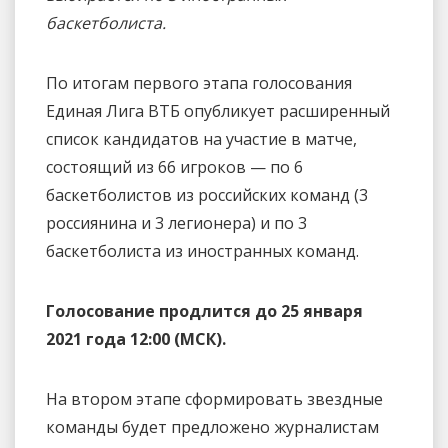
баскетболиста.
По итогам первого этапа голосования
Единая Лига ВТБ опубликует расширенный
список кандидатов на участие в матче,
состоящий из 66 игроков — по 6
баскетболистов из российских команд (3
россиянина и 3 легионера) и по 3
баскетболиста из иностранных команд.
Голосование продлится до 25 января
2021 года 12:00 (МСК).
На втором этапе сформировать звездные
команды будет предложено журналистам