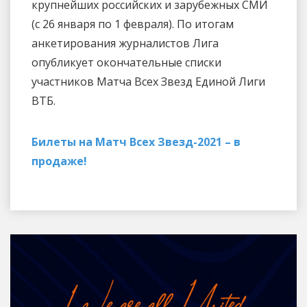
крупнейших российских и зарубежных СМИ
(с 26 января по 1 февраля). По итогам
анкетирования журналистов Лига
опубликует окончательные списки
участников Матча Всех Звезд Единой Лиги
ВТБ.
Билеты на Матч Всех Звезд-2021 – в
продаже!