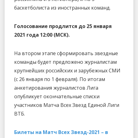
баскетболиста из иностранных команд.
Голосование продлится до 25 января
2021 года 12:00 (МСК).
На втором этапе сформировать звездные
команды будет предложено журналистам
крупнейших российских и зарубежных СМИ
(с 26 января по 1 февраля). По итогам
анкетирования журналистов Лига
опубликует окончательные списки
участников Матча Всех Звезд Единой Лиги
ВТБ.
Билеты на Матч Всех Звезд-2021 – в