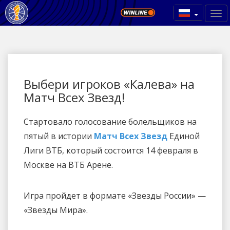
Выбери игроков «Калева» на
Матч Всех Звезд!
Стартовало голосование болельщиков на
пятый в истории
Матч Всех Звезд
Единой
Лиги ВТБ, который состоится 14 февраля в
Москве на ВТБ Арене.
Игра пройдет в формате «Звезды России» —
«Звезды Мира».