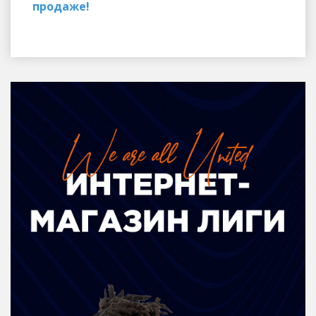
продаже!