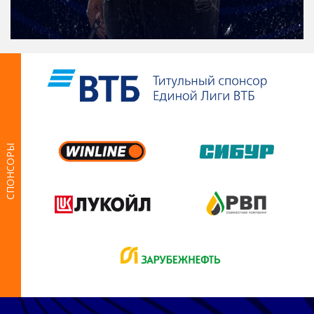
СПОНСОРЫ