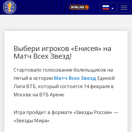
Выбери игроков «Енисея» на
Матч Всех Звезд!
Стартовало голосование болельщиков на
пятый в истории
Матч Всех Звезд
Единой
Лиги ВТБ, который состоится 14 февраля в
Москве на ВТБ Арене.
Игра пройдет в формате «Звезды России» —
«Звезды Мира».