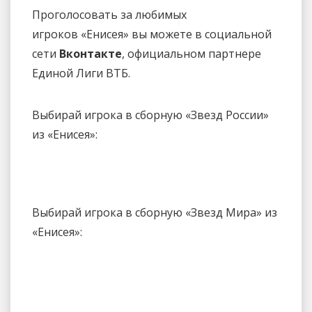
Проголосовать за любимых
игроков «Енисея» вы можете в социальной
сети
Вконтакте
, официальном партнере
Единой Лиги ВТБ.
Выбирай игрока в сборную «Звезд России»
из «Енисея»:
Выбирай игрока в сборную «Звезд Мира» из
«Енисея»: