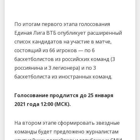
По итогам первого этапа голосования
Единая Лига ВТБ опубликует расширенный
список кандидатов на участие в матче,
состоящий из 66 игроков — по 6
баскетболистов из российских команд (3
россиянина и 3 легионера) и по 3
баскетболиста из иностранных команд.
Голосование продлится до 25 января
2021 года 12:00 (МСК).
На втором этапе сформировать звездные
команды будет предложено журналистам