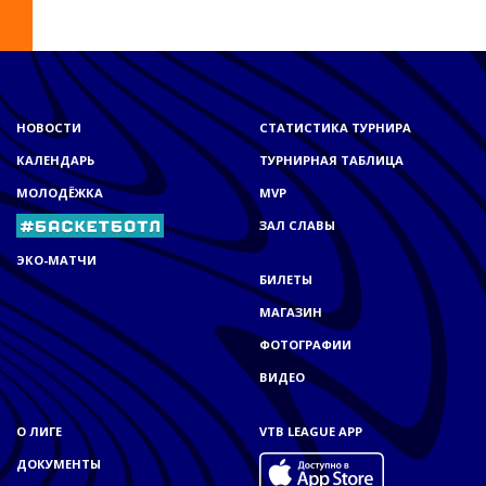
НОВОСТИ
СТАТИСТИКА ТУРНИРА
КАЛЕНДАРЬ
ТУРНИРНАЯ ТАБЛИЦА
МОЛОДЁЖКА
MVP
ЗАЛ СЛАВЫ
ЭКО-МАТЧИ
БИЛЕТЫ
МАГАЗИН
ФОТОГРАФИИ
ВИДЕО
О ЛИГЕ
VTB LEAGUE APP
ДОКУМЕНТЫ