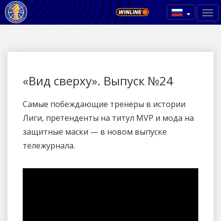
«Вид сверху». Выпуск №24
Самые побеждающие тренеры в истории
Лиги, претенденты на титул MVP и мода на
защитные маски — в новом выпуске
тележурнала.