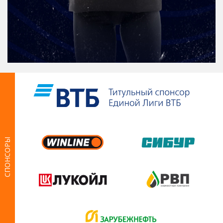
СПОНСОРЫ