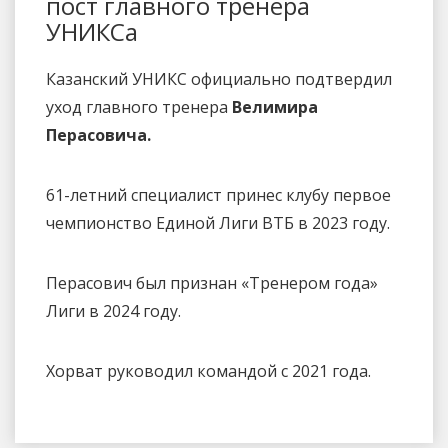
пост главного тренера
УНИКСа
Казанский УНИКС официально подтвердил
уход главного тренера
Велимира
Перасовича.
61-летний специалист принес клубу первое
чемпионство Единой Лиги ВТБ в 2023 году.
Перасович был признан «Тренером года»
Лиги в 2024 году.
Хорват руководил командой с 2021 года.