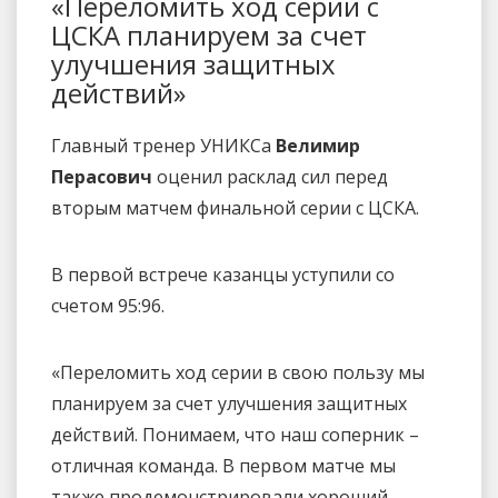
«Переломить ход серии с
ЦСКА планируем за счет
улучшения защитных
действий»
Главный тренер УНИКСа
Велимир
Перасович
оценил расклад сил перед
вторым матчем финальной серии с ЦСКА.
В первой встрече казанцы уступили со
счетом 95:96.
«Переломить ход серии в свою пользу мы
планируем за счет улучшения защитных
действий. Понимаем, что наш соперник –
отличная команда. В первом матче мы
также продемонстрировали хороший