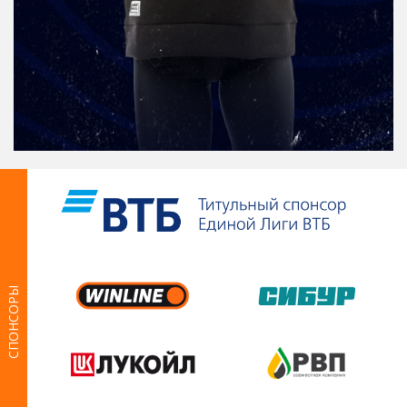
СПОНСОРЫ