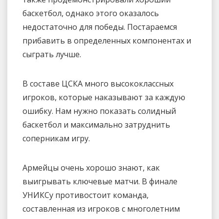
баскетбол, однако этого оказалось
недостаточно для победы. Постараемся
прибавить в определенных компонентах и
сыграть лучше.
В составе ЦСКА много высококлассных
игроков, которые наказывают за каждую
ошибку. Нам нужно показать солидный
баскетбол и максимально затруднить
соперникам игру.
Армейцы очень хорошо знают, как
выигрывать ключевые матчи. В финале
УНИКСу противостоит команда,
составленная из игроков с многолетним