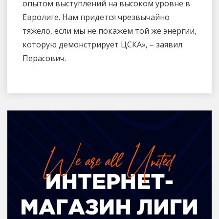
опытом выступлений на высоком уровне в
Евролиге. Нам придется чрезвычайно
тяжело, если мы не покажем той же энергии,
которую демонстрирует ЦСКА», – заявил
Перасович.