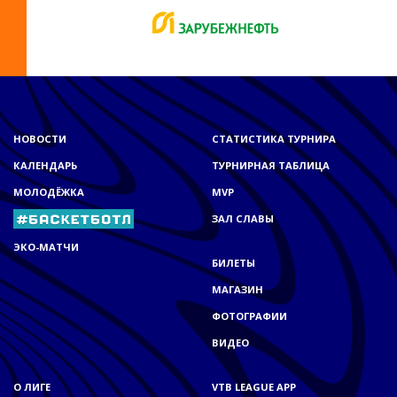
НОВОСТИ
СТАТИСТИКА ТУРНИРА
КАЛЕНДАРЬ
ТУРНИРНАЯ ТАБЛИЦА
МОЛОДЁЖКА
MVP
ЗАЛ СЛАВЫ
ЭКО-МАТЧИ
БИЛЕТЫ
МАГАЗИН
ФОТОГРАФИИ
ВИДЕО
О ЛИГЕ
VTB LEAGUE APP