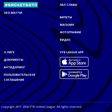
ЗАЛ СЛАВЫ
ЭКО-МАТЧИ
БИЛЕТЫ
МАГАЗИН
ФОТОГРАФИИ
ВИДЕО
О ЛИГЕ
VTB LEAGUE APP
ДОКУМЕНТЫ
АНТИДОПИНГ
ПОЛЬЗОВАТЕЛЬСКОЕ
СОГЛАШЕНИЕ
Copyright 2011–2026 VTB United League. All rights reserved.