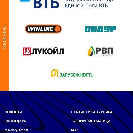
СПОНСОРЫ
НОВОСТИ
СТАТИСТИКА ТУРНИРА
КАЛЕНДАРЬ
ТУРНИРНАЯ ТАБЛИЦА
МОЛОДЁЖКА
MVP