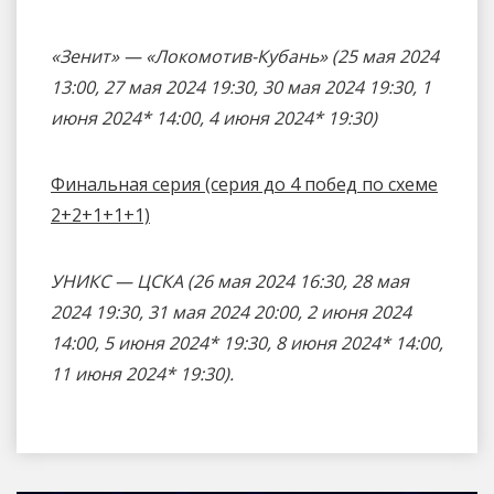
«Зенит» — «Локомотив-Кубань» (25 мая 2024
13:00, 27 мая 2024 19:30, 30 мая 2024 19:30, 1
июня 2024* 14:00, 4 июня 2024* 19:30)
Финальная серия (серия до 4 побед по схеме
2+2+1+1+1)
УНИКС — ЦСКА
(26 мая 2024 16:30, 28 мая
2024 19:30, 31 мая 2024 20:00, 2 июня 2024
14:00, 5 июня 2024* 19:30, 8 июня 2024* 14:00,
11 июня 2024* 19:30).