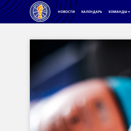
НОВОСТИ
КАЛЕНДАРЬ
КОМАНДЫ