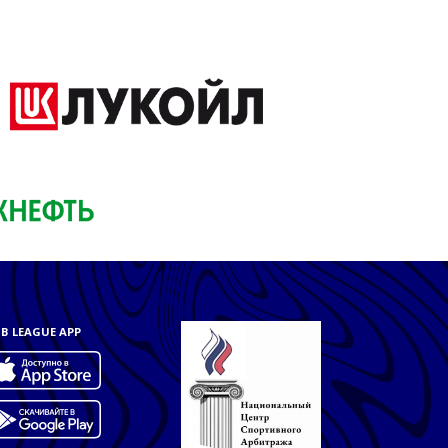
B LEAGUE APP