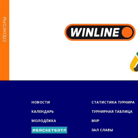
СПОНСОРЫ
НОВОСТИ
СТАТИСТИКА ТУРНИРА
КАЛЕНДАРЬ
ТУРНИРНАЯ ТАБЛИЦА
МОЛОДЁЖКА
MVP
ЗАЛ СЛАВЫ