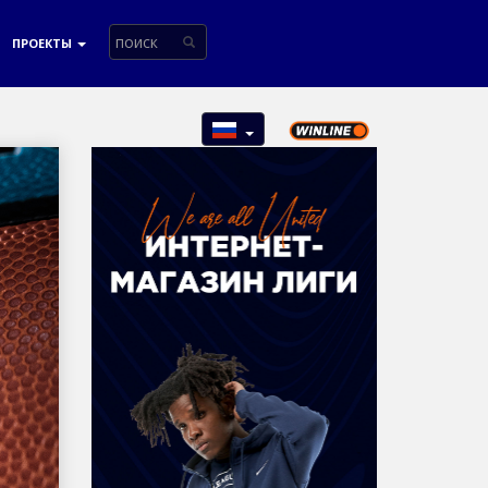
ПРОЕКТЫ