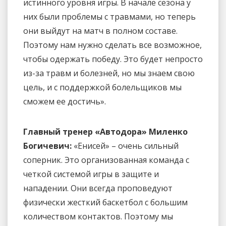
истинного уровня игры. В начале сезона у
них были проблемы с травмами, но теперь
они выйдут на матч в полном составе.
Поэтому нам нужно сделать все возможное,
чтобы одержать победу. Это будет непросто
из-за травм и болезней, но мы знаем свою
цель, и с поддержкой болельщиков мы
сможем ее достичь».
Главный тренер «Автодора» Миленко
Богичевич:
«Енисей» – очень сильный
соперник. Это организованная команда с
четкой системой игры в защите и
нападении. Они всегда проповедуют
физически жесткий баскетбол с большим
количеством контактов. Поэтому мы