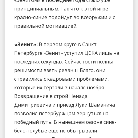
принципиальным. Так что к этой игре
красно-синие подойдут во всеоружии и с
правильной мотивацией.
«Зенит»:
В первом круге в Санкт-
Петербурге «Зенит» уступил ЦСКА лишь на
последних секундах. Сейчас гости полны
решимости взять реванш. Благо, они
справились с кадровыми проблемами,
которые их терзали в начале ноября.
Возвращение в строй Ненада
Димитриевича и приезд Луки Шаманича
позволил петербуржцам вернуться на
победный путь. В нынешнем сезоне сине-
бело-голубые еще не обыгрывали