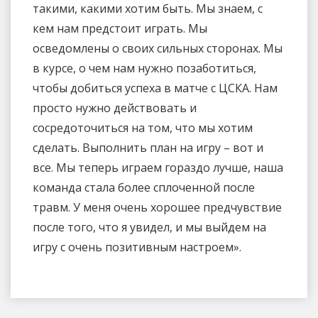
такими, какими хотим быть. Мы знаем, с
кем нам предстоит играть. Мы
осведомлены о своих сильных сторонах. Мы
в курсе, о чем нам нужно позаботиться,
чтобы добиться успеха в матче с ЦСКА. Нам
просто нужно действовать и
сосредоточиться на том, что мы хотим
сделать. Выполнить план на игру – вот и
все. Мы теперь играем гораздо лучше, наша
команда стала более сплоченной после
травм. У меня очень хорошее предчувствие
после того, что я увидел, и мы выйдем на
игру с очень позитивным настроем».