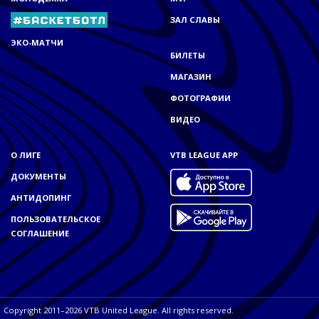
ЗАЛ СЛАВЫ
ЭКО-МАТЧИ
БИЛЕТЫ
МАГАЗИН
ФОТОГРАФИИ
ВИДЕО
О ЛИГЕ
VTB LEAGUE APP
ДОКУМЕНТЫ
АНТИДОПИНГ
ПОЛЬЗОВАТЕЛЬСКОЕ
СОГЛАШЕНИЕ
Copyright 2011–2026 VTB United League. All rights reserved.