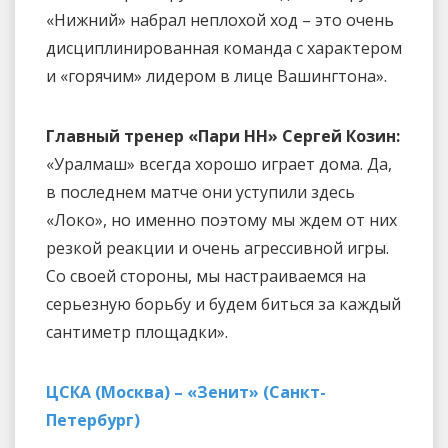
«Нижний» набрал неплохой ход – это очень
дисциплинированная команда с характером
и «горячим» лидером в лице Вашингтона».
Главный тренер «Пари НН» Сергей Козин:
«Уралмаш» всегда хорошо играет дома. Да,
в последнем матче они уступили здесь
«Локо», но именно поэтому мы ждем от них
резкой реакции и очень агрессивной игры.
Со своей стороны, мы настраиваемся на
серьезную борьбу и будем биться за каждый
сантиметр площадки».
ЦСКА (Москва) – «Зенит» (Санкт-
Петербург)