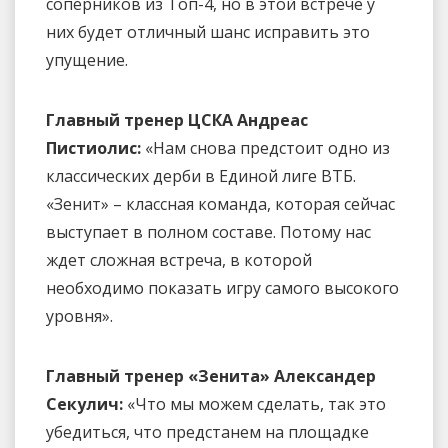
соперников из Топ-4, но в этой встрече у
них будет отличный шанс исправить это
упущение.
Главный тренер ЦСКА Андреас
Пистиолис:
«Нам снова предстоит одно из
классических дерби в Единой лиге ВТБ.
«Зенит» – классная команда, которая сейчас
выступает в полном составе. Потому нас
ждет сложная встреча, в которой
необходимо показать игру самого высокого
уровня».
Главный тренер «Зенита» Александер
Секулич:
«Что мы можем сделать, так это
убедиться, что предстанем на площадке