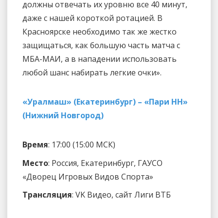
должны отвечать их уровню все 40 минут,
даже с нашей короткой ротацией. В
Красноярске необходимо так же жестко
защищаться, как большую часть матча с
МБА-МАИ, а в нападении использовать
любой шанс набирать легкие очки».
«Уралмаш» (Екатеринбург) – «Пари НН»
(Нижний Новгород)
Время
: 17:00 (15:00 МСК)
Место
: Россия, Екатеринбург, ГАУСО
«Дворец Игровых Видов Спорта»
Трансляция
: VK Видео, сайт Лиги ВТБ