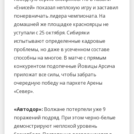
«Енисей» показал неплохую игру и заставил
понервничать лидера чемпионата. На
домашней же площадке красноярцы не
уступали с 25 октября. Сибиряки
испытывают определенные кадровые
проблемы, но даже в усеченном составе
способны на многое. В матче с прямым
конкурентом подопечные Йовицы Арсича
приложат все силы, чтобы забрать
очередную победу на паркете Арены
«Север».
«Автодор»:
Волжане потерпели уже 9
поражений подряд. При этом черно-белые
демонстрируют неплохой уровень