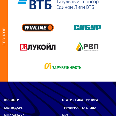
СПОНСОРЫ
НОВОСТИ
СТАТИСТИКА ТУРНИРА
КАЛЕНДАРЬ
ТУРНИРНАЯ ТАБЛИЦА
МОЛОДЁЖКА
MVP