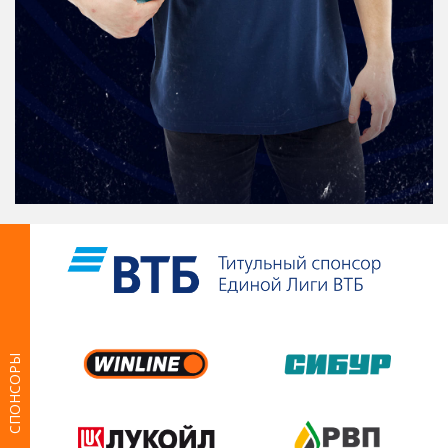
СПОНСОРЫ