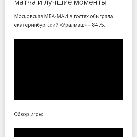
матча и лучшие моменты
Московская МБА-МАИ в гостях обыграла
екатеринбургский «Уралмаш» – 84:75.
Обзор игры: