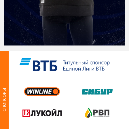
СПОНСОРЫ