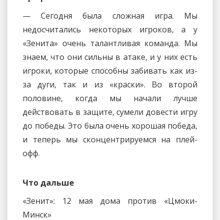
— Сегодня была сложная игра. Мы
недосчитались некоторых игроков, а у
«Зенита» очень талантливая команда. Мы
знаем, что они сильны в атаке, и у них есть
игроки, которые способны забивать как из-
за дуги, так и из «краски». Во второй
половине, когда мы начали лучше
действовать в защите, сумели довести игру
до победы. Это была очень хорошая победа,
и теперь мы сконцентрируемся на плей-
офф.
Что дальше
«Зенит»: 12 мая дома против «Цмоки-
Минск»