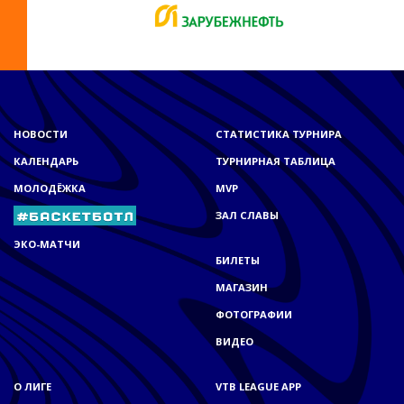
НОВОСТИ
СТАТИСТИКА ТУРНИРА
КАЛЕНДАРЬ
ТУРНИРНАЯ ТАБЛИЦА
МОЛОДЁЖКА
MVP
ЗАЛ СЛАВЫ
ЭКО-МАТЧИ
БИЛЕТЫ
МАГАЗИН
ФОТОГРАФИИ
ВИДЕО
О ЛИГЕ
VTB LEAGUE APP