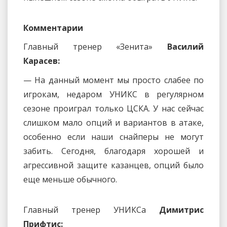
Комментарии
Главный тренер «Зенита»
Василий
Карасев:
— На данный момент мы просто слабее по
игрокам, недаром УНИКС в регулярном
сезоне проиграл только ЦСКА. У нас сейчас
слишком мало опций и вариантов в атаке,
особенно если наши снайперы не могут
забить. Сегодня, благодаря хорошей и
агрессивной защите казанцев, опций было
еще меньше обычного.
Главный тренер УНИКСа
Димитрис
Прифтис: