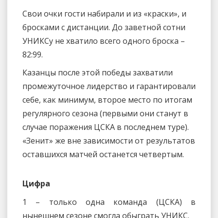
Свои очки гости набирали и из «краски», и
бросками с дистанции. До заветной сотни
УНИКСу не хватило всего одного броска –
82:99.
Казанцы после этой победы захватили
промежуточное лидерство и гарантировали
себе, как минимум, второе место по итогам
регулярного сезона (первыми они станут в
случае поражения ЦСКА в последнем туре).
«Зенит» же вне зависимости от результатов
оставшихся матчей останется четвертым.
Цифра
1 – только одна команда (ЦСКА) в
нынешнем сезоне смогла обыграть УНИКС.