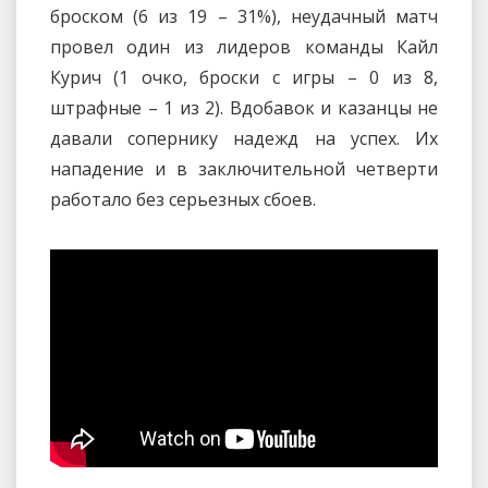
броском (6 из 19 – 31%), неудачный матч
провел один из лидеров команды Кайл
Курич (1 очко, броски с игры – 0 из 8,
штрафные – 1 из 2). Вдобавок и казанцы не
давали сопернику надежд на успех. Их
нападение и в заключительной четверти
работало без серьезных сбоев.