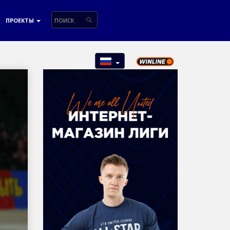
ПРОЕКТЫ