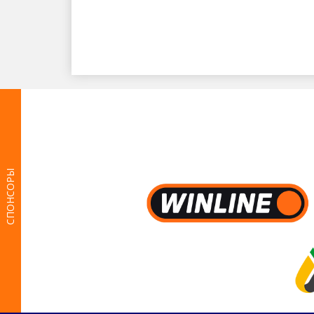
СПОНСОРЫ