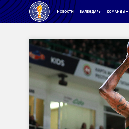
НОВОСТИ
КАЛЕНДАРЬ
КОМАНДЫ