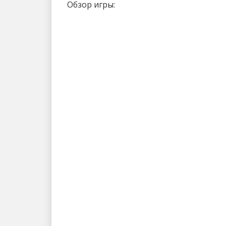
Обзор игры: