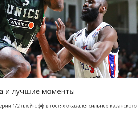
ча и лучшие моменты
рии 1/2 плей-офф в гостях оказался сильнее казанского